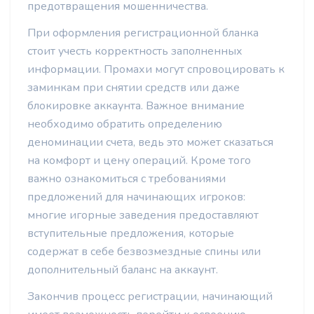
предотвращения мошенничества.
При оформления регистрационной бланка
стоит учесть корректность заполненных
информации. Промахи могут спровоцировать к
заминкам при снятии средств или даже
блокировке аккаунта. Важное внимание
необходимо обратить определению
деноминации счета, ведь это может сказаться
на комфорт и цену операций. Кроме того
важно ознакомиться с требованиями
предложений для начинающих игроков:
многие игорные заведения предоставляют
вступительные предложения, которые
содержат в себе безвозмездные спины или
дополнительный баланс на аккаунт.
Закончив процесс регистрации, начинающий