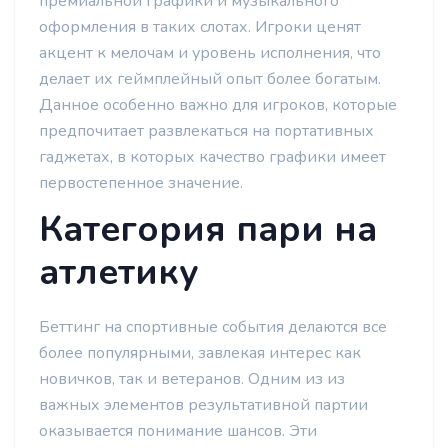
премиальной графики и музыкального
оформления в таких слотах. Игроки ценят
акцент к мелочам и уровень исполнения, что
делает их геймплейный опыт более богатым.
Данное особенно важно для игроков, которые
предпочитает развлекаться на портативных
гаджетах, в которых качество графики имеет
первостепенное значение.
Категория пари на
атлетику
Беттинг на спортивные события делаются все
более популярными, завлекая интерес как
новичков, так и ветеранов. Одним из из
важных элементов результативной партии
оказывается понимание шансов. Эти