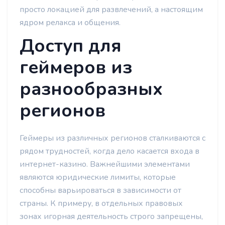
просто локацией для развлечений, а настоящим
ядром релакса и общения.
Доступ для
геймеров из
разнообразных
регионов
Геймеры из различных регионов сталкиваются с
рядом трудностей, когда дело касается входа в
интернет-казино. Важнейшими элементами
являются юридические лимиты, которые
способны варьироваться в зависимости от
страны. К примеру, в отдельных правовых
зонах игорная деятельность строго запрещены,