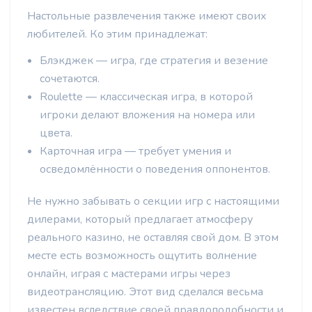
Настольные развлечения также имеют своих
любителей. Ко этим принадлежат:
Блэкджек — игра, где стратегия и везение
сочетаются.
Roulette — классическая игра, в которой
игроки делают вложения на номера или
цвета.
Карточная игра — требует умения и
осведомлённости о поведения оппонентов.
Не нужно забывать о секции игр с настоящими
дилерами, который предлагает атмосферу
реального казино, не оставляя свой дом. В этом
месте есть возможность ощутить волнение
онлайн, играя с мастерами игры через
видеотрансляцию. Этот вид сделался весьма
известен вследствие своей правдоподобности и