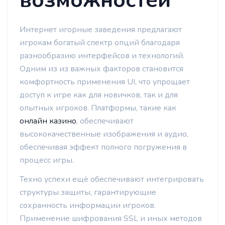
возможностей
Интернет игорные заведения предлагают
игрокам богатый спектр опций благодаря
разнообразию интерфейсов и технологий.
Одним из из важных факторов становится
комфортность применения UI, что упрощает
доступ к игре как для новичков, так и для
опытных игроков. Платформы, такие как
онлайн казино
, обеспечивают
высококачественные изображения и аудио,
обеспечивая эффект полного погружения в
процесс игры.
Техно успехи ещё обеспечивают интегрировать
структуры защиты, гарантирующие
сохранность информации игроков.
Применение шифрования SSL и иных методов