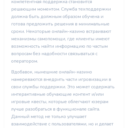
компетентная поддержка становится
решающим моментом. Служба техподдержки
должна быть должным образом обучена и
готова предложить решения в минимальные
сроки. Некоторые онлайн-казино встраивают
механизмы самопомощи, где клиенты имеют
возможность найти информацию по частым
вопросам без надобности связываться с
оператором.
Вдобавок, нынешние онлайн-казино
намереваются внедрить части игровизации в
свои службы поддержки. Это может содержать
интерактивные обучающие контент и/или
игровые квесты, которые облегчают юзерам
лучше разобраться в функционале сайта.
Данный метод не только улучшает
взаимодействие с пользователями, но и делает