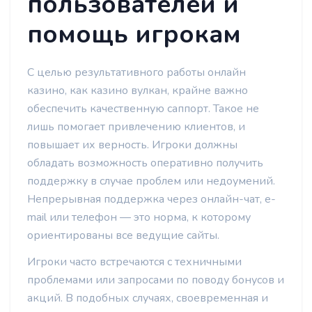
пользователей и
помощь игрокам
С целью результативного работы онлайн
казино, как казино вулкан, крайне важно
обеспечить качественную саппорт. Такое не
лишь помогает привлечению клиентов, и
повышает их верность. Игроки должны
обладать возможность оперативно получить
поддержку в случае проблем или недоумений.
Непрерывная поддержка через онлайн-чат, e-
mail или телефон — это норма, к которому
ориентированы все ведущие сайты.
Игроки часто встречаются с техничными
проблемами или запросами по поводу бонусов и
акций. В подобных случаях, своевременная и