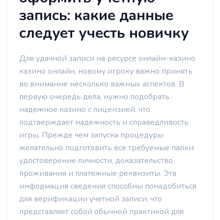
запись: какие данные
следует учесть новичку
Для удачной записи на ресурсе онлайн-казино
казино онлайн, новому игроку важно принять
во внимание несколько важных аспектов. В
первую очередь дела, нужно подобрать
надежное казино с лицензией, что
подтверждает надежность и справедливость
игры. Прежде чем запуска процедуры
желательно подготовить все требуемые папки:
удостоверение личности, доказательство
проживания и платежные реквизиты. Эта
информация сведения способны понадобиться
для верификации учетной записи, что
представляет собой обычной практикой для