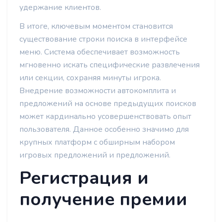
удержание клиентов.
В итоге, ключевым моментом становится
существование строки поиска в интерфейсе
меню. Система обеспечивает возможность
мгновенно искать специфические развлечения
или секции, сохраняя минуты игрока.
Внедрение возможности автокомплита и
предложений на основе предыдущих поисков
может кардинально усовершенствовать опыт
пользователя. Данное особенно значимо для
крупных платформ с обширным набором
игровых предложений и предложений.
Регистрация и
получение премии