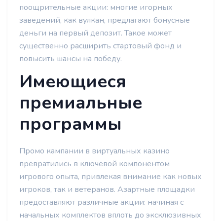
поощрительные акции: многие игорных
заведений, как вулкан, предлагают бонусные
деньги на первый депозит. Такое может
существенно расширить стартовый фонд и
повысить шансы на победу.
Имеющиеся
премиальные
программы
Промо кампании в виртуальных казино
превратились в ключевой компонентом
игрового опыта, привлекая внимание как новых
игроков, так и ветеранов. Азартные площадки
предоставляют различные акции: начиная с
начальных комплектов вплоть до эксклюзивных