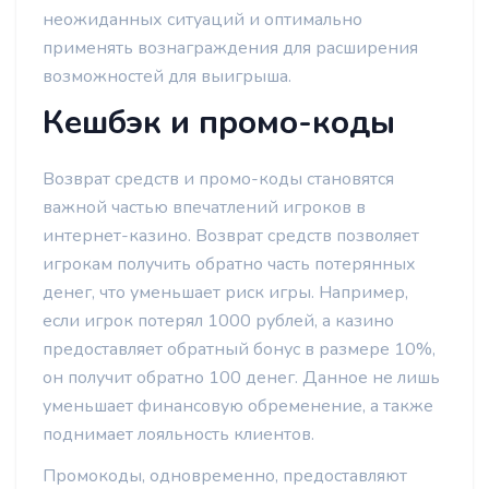
неожиданных ситуаций и оптимально
применять вознаграждения для расширения
возможностей для выигрыша.
Кешбэк и промо-коды
Возврат средств и промо-коды становятся
важной частью впечатлений игроков в
интернет-казино. Возврат средств позволяет
игрокам получить обратно часть потерянных
денег, что уменьшает риск игры. Например,
если игрок потерял 1000 рублей, а казино
предоставляет обратный бонус в размере 10%,
он получит обратно 100 денег. Данное не лишь
уменьшает финансовую обременение, а также
поднимает лояльность клиентов.
Промокоды, одновременно, предоставляют