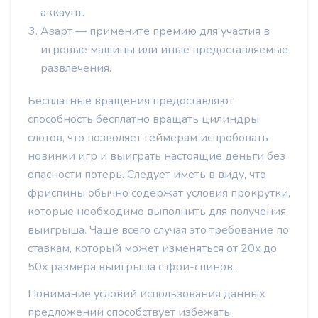
аккаунт.
Азарт — примените премию для участия в
игровые машины или иные предоставляемые
развлечения.
Бесплатные вращения предоставляют
способность бесплатно вращать цилиндры
слотов, что позволяет геймерам испробовать
новинки игр и выиграть настоящие деньги без
опасности потерь. Следует иметь в виду, что
фриспины обычно содержат условия прокрутки,
которые необходимо выполнить для получения
выигрыша. Чаще всего случая это требование по
ставкам, который может изменяться от 20x до
50x размера выигрыша с фри-спинов.
Понимание условий использования данных
предложений способствует избежать