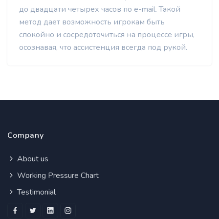
до двадцати четырех часов по e-mail. Такой
метод дает возможность игрокам быть
спокойно и сосредоточиться на процессе игры,
осознавая, что ассистенция всегда под рукой.
Company
About us
Working Pressure Chart
Testimonial