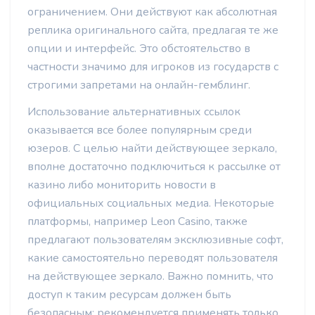
ограничением. Они действуют как абсолютная
реплика оригинального сайта, предлагая те же
опции и интерфейс. Это обстоятельство в
частности значимо для игроков из государств с
строгими запретами на онлайн-гемблинг.
Использование альтернативных ссылок
оказывается все более популярным среди
юзеров. С целью найти действующее зеркало,
вполне достаточно подключиться к рассылке от
казино либо мониторить новости в
официальных социальных медиа. Некоторые
платформы, например Leon Casino, также
предлагают пользователям эксклюзивные софт,
какие самостоятельно переводят пользователя
на действующее зеркало. Важно помнить, что
доступ к таким ресурсам должен быть
безопасным: рекомендуется применять только