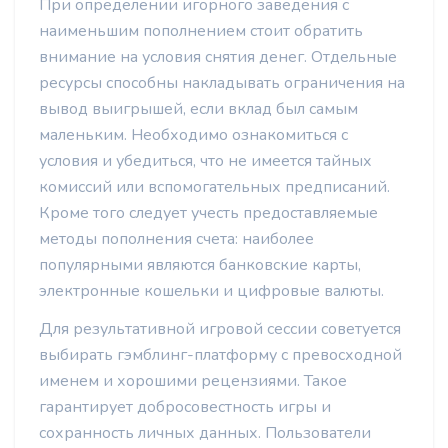
При определении игорного заведения с
наименьшим пополнением стоит обратить
внимание на условия снятия денег. Отдельные
ресурсы способны накладывать ограничения на
вывод выигрышей, если вклад был самым
маленьким. Необходимо ознакомиться с
условия и убедиться, что не имеется тайных
комиссий или вспомогательных предписаний.
Кроме того следует учесть предоставляемые
методы пополнения счета: наиболее
популярными являются банковские карты,
электронные кошельки и цифровые валюты.
Для результативной игровой сессии советуется
выбирать гэмблинг-платформу с превосходной
именем и хорошими рецензиями. Такое
гарантирует добросовестность игры и
сохранность личных данных. Пользователи