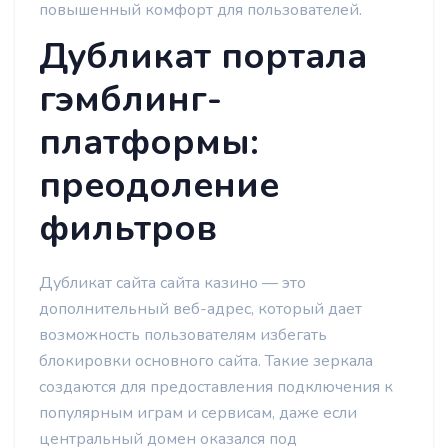
повышенный комфорт для пользователей.
Дубликат портала
гэмблинг-
платформы:
преодоление
фильтров
Дубликат сайта сайта казино — это
дополнительный веб-адрес, который дает
возможность пользователям избегать
блокировки основного сайта. Такие зеркала
создаются для предоставления подключения к
популярным играм и сервисам, даже если
центральный домен оказался под