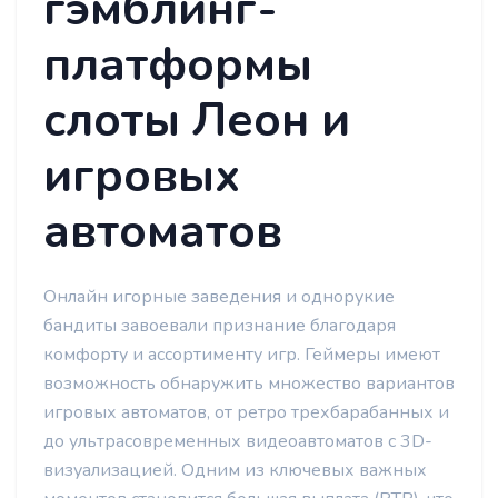
гэмблинг-
платформы
слоты Леон и
игровых
автоматов
Онлайн игорные заведения и однорукие
бандиты завоевали признание благодаря
комфорту и ассортименту игр. Геймеры имеют
возможность обнаружить множество вариантов
игровых автоматов, от ретро трехбарабанных и
до ультрасовременных видеоавтоматов с 3D-
визуализацией. Одним из ключевых важных