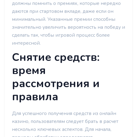
должны помнить о премиях, которые нередко
даются при стартовом вкладе, даже если он
минимальный. Указанные премии способны
значительно увеличить вероятность на победу и
сделать так, чтобы игровой процесс более
интересной.
Снятие средств:
время
рассмотрения и
правила
Для успешного получения средств из онлайн
казино, пользователям следует брать в расчет
несколько ключевых аспектов. Для начала,