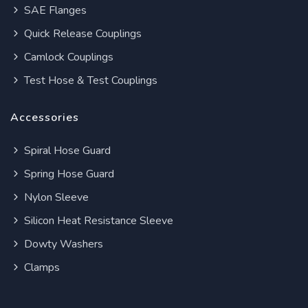
SAE Flanges
Quick Release Couplings
Camlock Couplings
Test Hose & Test Couplings
Accessories
Spiral Hose Guard
Spring Hose Guard
Nylon Sleeve
Silicon Heat Resistance Sleeve
Dowty Washers
Clamps