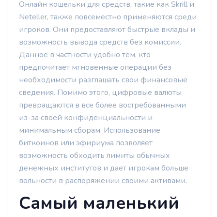
Онлайн кошельки для средств, такие как Skrill и
Neteller, также повсеместно применяются среди
игроков. Они предоставляют быстрые вклады и
возможность вывода средств без комиссии.
Данное в частности удобно тем, кто
предпочитает мгновенные операции без
необходимости разглашать свои финансовые
сведения. Помимо этого, цифровые валюты
превращаются в все более востребованными
из-за своей конфиденциальности и
минимальным сборам. Использование
биткоинов или эфириума позволяет
возможность обходить лимиты обычных
денежных институтов и дает игрокам больше
вольности в распоряжении своими активами.
Самый маленький