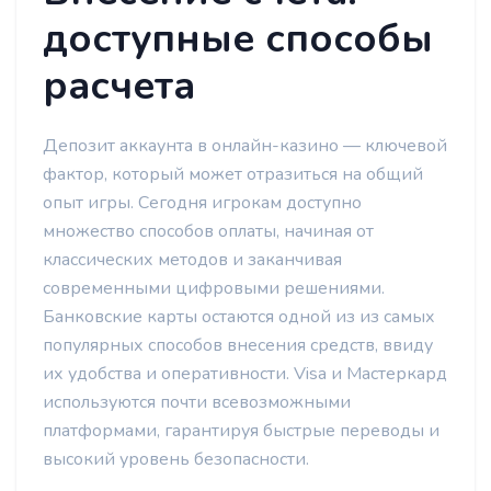
доступные способы
расчета
Депозит аккаунта в онлайн-казино — ключевой
фактор, который может отразиться на общий
опыт игры. Сегодня игрокам доступно
множество способов оплаты, начиная от
классических методов и заканчивая
современными цифровыми решениями.
Банковские карты остаются одной из из самых
популярных способов внесения средств, ввиду
их удобства и оперативности. Visa и Мастеркард
используются почти всевозможными
платформами, гарантируя быстрые переводы и
высокий уровень безопасности.