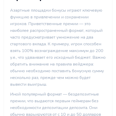
Азартные площадки бонусы играют ключевую
функцию в привлечении и сохранении
игроков. Приветственные премии — это
наиболее распространенный формат, который
часто предусматривает умножение на два
стартового вклада. К примеру, игрок способен
взять 100% вознаграждение максимум до 200
у.е., что удваивает его исходный бюджет. Важно
обратить внимание на правила вейджера:
обычно необходимо поставить бонусную сумму
несколько раз, прежде чем можно будет
вывести выигрыш.
Иной популярный формат — бездепозитные
премии, что выдаются первым геймерам без
необходимости депозитации депозита. Они
обычно варьируются от с 10 и до 50 долларов