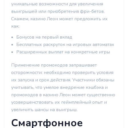
уникальные возможности для увеличения
выигрышей или приобретения фри-бетов.
Скажем, казино Леон может предложить их
как:
Бонусов на первый вклад
Бесплатных раскруток на игровых автоматах
Расширенных выплат на конкретные игры
Применение промокодов запрашивает
осторожности: необходимо проверить условия
их запуска и срок действия. Участники обязаны
учитывать, что умелое внедрение кэшбэка и
промокодов в казино Леон может существенно
усовершенствовать их геймплейный опыт и
увеличить шансы на выигрыш.
Смартфонное