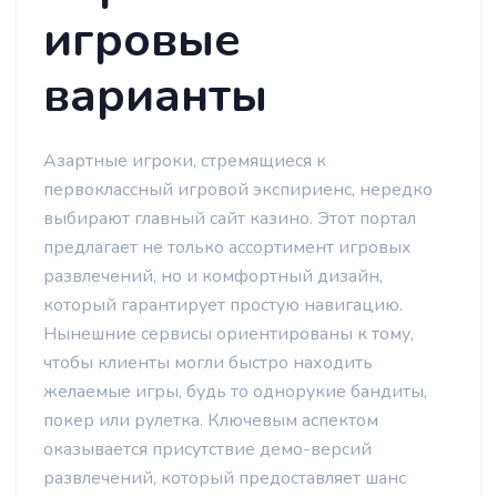
игровые
варианты
Азартные игроки, стремящиеся к
первоклассный игровой экспириенс, нередко
выбирают главный сайт казино. Этот портал
предлагает не только ассортимент игровых
развлечений, но и комфортный дизайн,
который гарантирует простую навигацию.
Нынешние сервисы ориентированы к тому,
чтобы клиенты могли быстро находить
желаемые игры, будь то однорукие бандиты,
покер или рулетка. Ключевым аспектом
оказывается присутствие демо-версий
развлечений, который предоставляет шанс