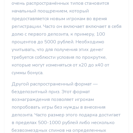
очень распространённых типов становится
начальный поощрением, который
предоставляется новым игрокам во время
регистрации. Часто он включает включает в себя
долю с первого депозита, к примеру, 100
процентов до 5000 рублей. Необходимо
учитывать, что для получения этих денег
требуется соблюсти условия по прокрутке,
которые могут изменяться от x20 до x40 от
суммы бонуса.
Другой распространенный формат —
бездепозитный приз. Этот формат
вознаграждения позволяет игрокам
попробовать игры без нужды в внесения
депозита. Часто размер этого подарка достигает
в пределах 500-1000 рублей либо несколько
безвозмездных спинов на определенных