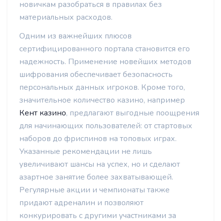
новичкам разобраться в правилах без
материальных расходов.
Одним из важнейших плюсов
сертифицированного портала становится его
надежность. Применение новейших методов
шифрования обеспечивает безопасность
персональных данных игроков. Кроме того,
значительное количество казино, например
Кент казино
, предлагают выгодные поощрения
для начинающих пользователей: от стартовых
наборов до фриспинов на топовых играх.
Указанные рекомендации не лишь
увеличивают шансы на успех, но и сделают
азартное занятие более захватывающей.
Регулярные акции и чемпионаты также
придают адреналин и позволяют
конкурировать с другими участниками за