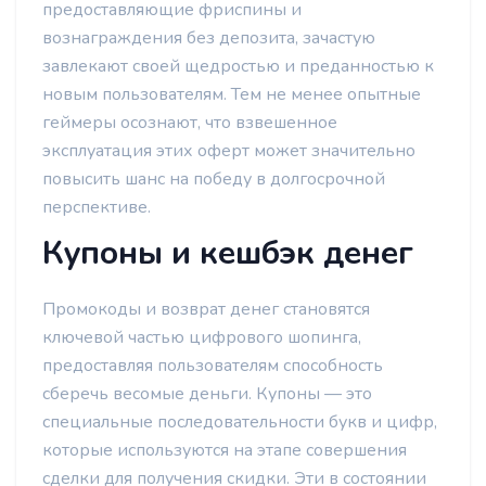
предоставляющие фриспины и
вознаграждения без депозита, зачастую
завлекают своей щедростью и преданностью к
новым пользователям. Тем не менее опытные
геймеры осознают, что взвешенное
эксплуатация этих оферт может значительно
повысить шанс на победу в долгосрочной
перспективе.
Купоны и кешбэк денег
Промокоды и возврат денег становятся
ключевой частью цифрового шопинга,
предоставляя пользователям способность
сберечь весомые деньги. Купоны — это
специальные последовательности букв и цифр,
которые используются на этапе совершения
сделки для получения скидки. Эти в состоянии