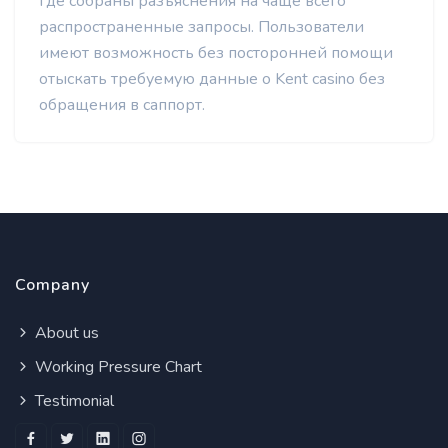
где собраны разъяснения на чаще всего
распространенные запросы. Пользователи
имеют возможность без посторонней помощи
отыскать требуемую данные о Kent casino без
обращения в саппорт.
Company
About us
Working Pressure Chart
Testimonial