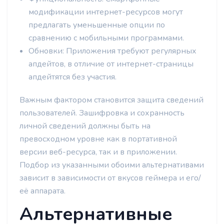
модификации интернет-ресурсов могут
предлагать уменьшенные опции по
сравнению с мобильными программами.
Обновки: Приложения требуют регулярных
апдейтов, в отличие от интернет-страницы
апдейтятся без участия.
Важным фактором становится защита сведений
пользователей. Зашифровка и сохранность
личной сведений должны быть на
превосходном уровне как в портативной
версии веб-ресурса, так и в приложении.
Подбор из указанными обоими альтернативами
зависит в зависимости от вкусов геймера и его/
её аппарата.
Альтернативные