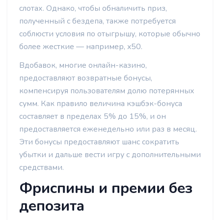
слотах. Однако, чтобы обналичить приз,
полученный с бездепа, также потребуется
соблюсти условия по отыгрышу, которые обычно
более жесткие — например, x50.
Вдобавок, многие онлайн-казино,
предоставляют возвратные бонусы,
компенсируя пользователям долю потерянных
сумм. Как правило величина кэшбэк-бонуса
составляет в пределах 5% до 15%, и он
предоставляется еженедельно или раз в месяц.
Эти бонусы предоставляют шанс сократить
убытки и дальше вести игру с дополнительными
средствами.
Фриспины и премии без
депозита