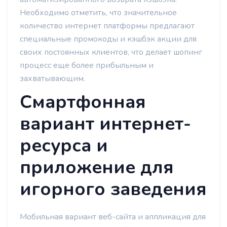
Необходимо отметить, что значительное
количество интернет платформы предлагают
специальные промокоды и кэшбэк акции для
своих постоянных клиентов, что делает шопинг
процесс еще более прибыльным и
захватывающим.
Смартфонная
вариант интернет-
ресурса и
приложение для
игорного заведения
Мобильная вариант веб-сайта и аппликация для