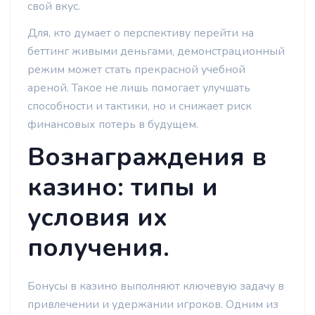
свой вкус.
Для, кто думает о перспективу перейти на
беттинг живыми деньгами, демонстрационный
режим может стать прекрасной учебной
ареной. Такое не лишь помогает улучшать
способности и тактики, но и снижает риск
финансовых потерь в будущем.
Вознаграждения в
казино: типы и
условия их
получения.
Бонусы в казино выполняют ключевую задачу в
привлечении и удержании игроков. Одним из