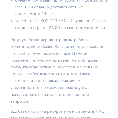
Онлайн почтовый ящик: support@k2casino.com.
Реакции обычно доставляются на
протяжении 24 часа.
Телефон: +1 800 123 4567. Служба действует
с девяти утра до 21:00 по местному времени.
Ради удобства игроков, режим работы
техподдержки Casino Kent casino приспособлен
под различные часовые пояса. Данное
позволяет геймерам из различных областей
получить содействие в комфортное для них
время. Необходимо заметить, что в часы
активности время ожидания может
увеличиваться, поэтому рекомендуется
использовать e-mail для менее срочных
запросов.
Вдобавок того, на ресурсе имеется секция FAQ,