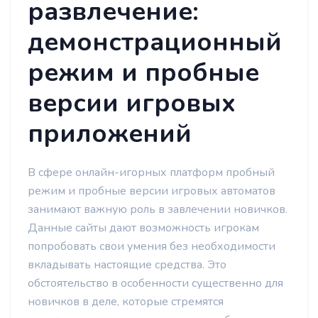
развлечение:
демонстрационный
режим и пробные
версии игровых
приложений
В сфере онлайн-игорных платформ пробный
режим и пробные версии игровых автоматов
занимают важную роль в завлечении новичков.
Данные сайты дают возможность игрокам
попробовать свои умения без необходимости
вкладывать настоящие средства. Это
обстоятельство в особенности существенно для
новичков в деле, которые стремятся