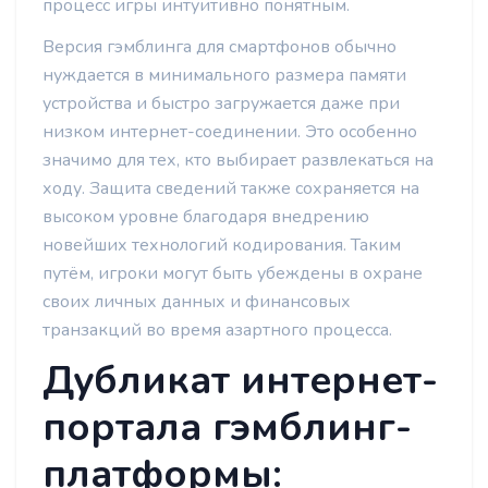
процесс игры интуитивно понятным.
Версия гэмблинга для смартфонов обычно
нуждается в минимального размера памяти
устройства и быстро загружается даже при
низком интернет-соединении. Это особенно
значимо для тех, кто выбирает развлекаться на
ходу. Защита сведений также сохраняется на
высоком уровне благодаря внедрению
новейших технологий кодирования. Таким
путём, игроки могут быть убеждены в охране
своих личных данных и финансовых
транзакций во время азартного процесса.
Дубликат интернет-
портала гэмблинг-
платформы: