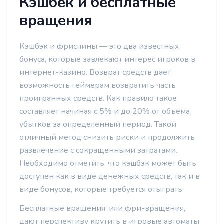
Кэшбек и бесплатные
вращения
Кэшбэк и фриспины — это два известных
бонуса, которые завлекают интерес игроков в
интернет-казино. Возврат средств дает
возможность геймерам возвратить часть
проигранных средств. Как правило такое
составляет начиная с 5% и до 20% от объема
убытков за определенный период. Такой
отличный метод снизить риски и продолжить
развлечение с сокращенными затратами.
Необходимо отметить, что кэшбэк может быть
доступен как в виде денежных средств, так и в
виде бонусов, которые требуется отыграть.
Бесплатные вращения, или фри-вращения,
дают перспективу крутить в игровые автоматы