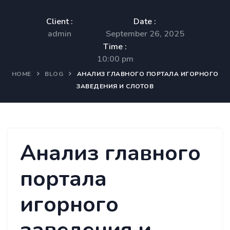
Client :
Date :
admin
September 26, 2025
Time :
10:00 pm
HOME
BLOG
АНАЛИЗ ГЛАВНОГО ПОРТАЛА ИГОРНОГО
ЗАВЕДЕНИЯ И СЛОТОВ
Анализ главного
портала
игорного