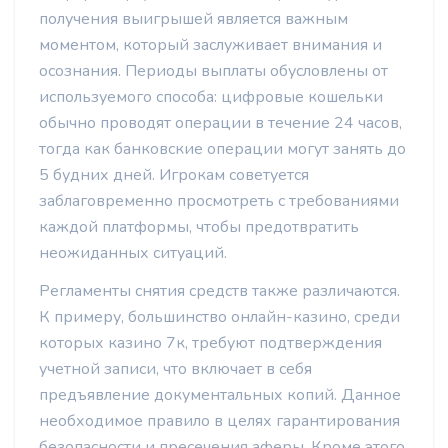
получения выигрышей является важным
моментом, который заслуживает внимания и
осознания. Периоды выплаты обусловлены от
используемого способа: цифровые кошельки
обычно проводят операции в течение 24 часов,
тогда как банковские операции могут занять до
5 будних дней. Игрокам советуется
заблаговременно просмотреть с требованиями
каждой платформы, чтобы предотвратить
неожиданных ситуаций.
Регламенты снятия средств также различаются.
К примеру, большинство онлайн-казино, среди
которых казино 7к, требуют подтверждения
учетной записи, что включает в себя
предъявление документальных копий. Данное
необходимое правило в целях гарантирования
безопасности и пресечения аферы. Кроме этого,