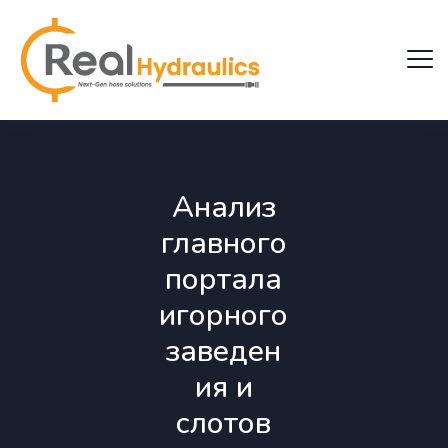
Анализ
главного
портала
игорного
заведен
ия и
слотов