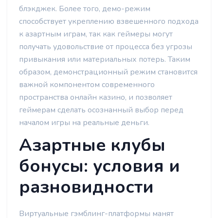
блэкджек. Более того, демо-режим
способствует укреплению взвешенного подхода
к азартным играм, так как геймеры могут
получать удовольствие от процесса без угрозы
привыкания или материальных потерь. Таким
образом, демонстрационный режим становится
важной компонентом современного
пространства онлайн казино, и позволяет
геймерам сделать осознанный выбор перед
началом игры на реальные деньги.
Азартные клубы
бонусы: условия и
разновидности
Виртуальные гэмблинг-платформы манят