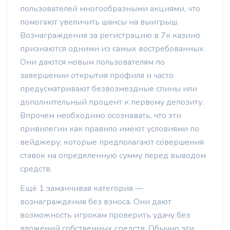
пользователей многообразными акциями, что
помогают увеличить шансы на выигрыш.
Вознаграждения за регистрацию в 7к казино
признаются одними из самых востребованных.
Они даются новым пользователям по
завершении открытия профиля и часто
предусматривают безвозмездные спины или
дополнительный процент к первому депозиту.
Впрочем необходимо осознавать, что эти
привилегии как правило имеют условиями по
вейджеру, которые предполагают совершения
ставок на определенную сумму перед выводом
средств.
Ещё 1 заманчивая категория —
вознаграждения без взноса. Они дают
возможность игрокам проверить удачу без
вложений собственных средств. Обычно эти