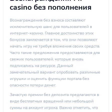
casino без пополнения
Вознаграждения без взноса составляют
исключительную шанс для пользователей в
интернет-казино. Главное достоинство этих
бонусов заключается в том, что они позволяют
начать игру не требуя вложения своих средств.
Часто такие предложения предоставляются для
свежих пользователей, которые вновь
подписались на ресурсе. Данный
замечательный вариант опробовать различные
игрушки и оценить функции портала без
опасности потери денег.
Зачастую премии без депозита предлагаются в
виде бесплатных вращений или небольшой
суммы на аккаунт игрока. Важно отметить, что