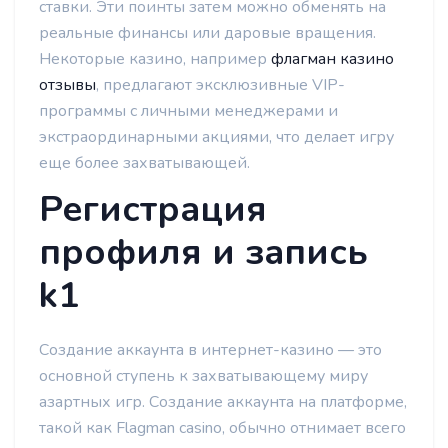
ставки. Эти поинты затем можно обменять на
реальные финансы или даровые вращения.
Некоторые казино, например
флагман казино
отзывы
, предлагают эксклюзивные VIP-
программы с личными менеджерами и
экстраординарными акциями, что делает игру
еще более захватывающей.
Регистрация
профиля и запись
k1
Создание аккаунта в интернет-казино — это
основной ступень к захватывающему миру
азартных игр. Создание аккаунта на платформе,
такой как Flagman casino, обычно отнимает всего