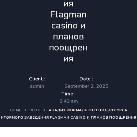
ия
Flagman
casino и
планов
поощрен
ия
Client :
Date :
admin
September 2, 2025
Time :
6:43 am
HOME
BLOG
АНАЛИЗ ФОРМАЛЬНОГО ВЕБ-РЕСУРСА
ИГОРНОГО ЗАВЕДЕНИЯ FLAGMAN CASINO И ПЛАНОВ ПООЩРЕНИЯ