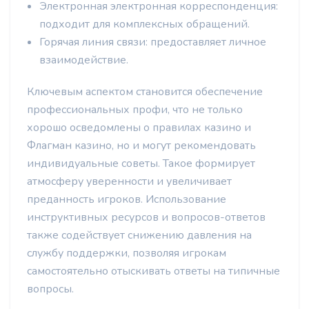
Электронная электронная корреспонденция:
подходит для комплексных обращений.
Горячая линия связи: предоставляет личное
взаимодействие.
Ключевым аспектом становится обеспечение
профессиональных профи, что не только
хорошо осведомлены о правилах казино и
Флагман казино, но и могут рекомендовать
индивидуальные советы. Такое формирует
атмосферу уверенности и увеличивает
преданность игроков. Использование
инструктивных ресурсов и вопросов-ответов
также содействует снижению давления на
службу поддержки, позволяя игрокам
самостоятельно отыскивать ответы на типичные
вопросы.