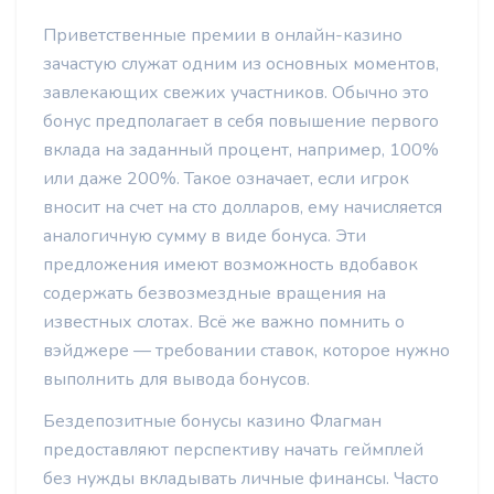
Приветственные премии в онлайн-казино
зачастую служат одним из основных моментов,
завлекающих свежих участников. Обычно это
бонус предполагает в себя повышение первого
вклада на заданный процент, например, 100%
или даже 200%. Такое означает, если игрок
вносит на счет на сто долларов, ему начисляется
аналогичную сумму в виде бонуса. Эти
предложения имеют возможность вдобавок
содержать безвозмездные вращения на
известных слотах. Всё же важно помнить о
вэйджере — требовании ставок, которое нужно
выполнить для вывода бонусов.
Бездепозитные бонусы казино Флагман
предоставляют перспективу начать геймплей
без нужды вкладывать личные финансы. Часто