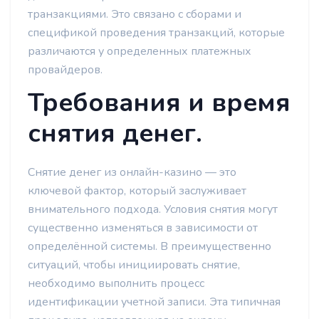
транзакциями. Это связано с сборами и
спецификой проведения транзакций, которые
различаются у определенных платежных
провайдеров.
Требования и время
снятия денег.
Снятие денег из онлайн-казино — это
ключевой фактор, который заслуживает
внимательного подхода. Условия снятия могут
существенно изменяться в зависимости от
определённой системы. В преимущественно
ситуаций, чтобы инициировать снятие,
необходимо выполнить процесс
идентификации учетной записи. Эта типичная