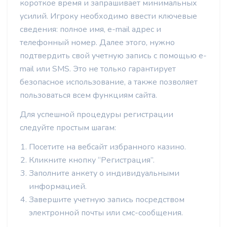
короткое время и запрашивает минимальных
усилий. Игроку необходимо ввести ключевые
сведения: полное имя, e-mail адрес и
телефонный номер. Далее этого, нужно
подтвердить свой учетную запись с помощью e-
mail или SMS. Это не только гарантирует
безопасное использование, а также позволяет
пользоваться всем функциям сайта.
Для успешной процедуры регистрации
следуйте простым шагам:
Посетите на вебсайт избранного казино.
Кликните кнопку “Регистрация”.
Заполните анкету о индивидуальными
информацией.
Завершите учетную запись посредством
электронной почты или смс-сообщения.