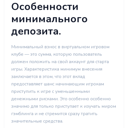
Особенности
минимального
депозита.
Минимальный взнос в виртуальном игровом
клубе — это сумма, которую пользователь
должен положить на свой аккаунт для старта
игры. Характеристика минимум внесения
заключается в этом, что этот вклад
предоставляет шанс начинающим игрокам
приступить к игре с уменьшенными
денежными рисками. Это особенно особенно
значимо для только приступает к изучать миром
гэмблинга и не стремится сразу тратить
значительные средства.