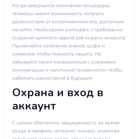
Когда завершится окончания процедуры,
геймеры имеют возможность получать
удовольствие от ассортиментом игр, доступных
на сайте. Необходимо учитывать о требовании
создания крепкого пароля для охраны аккаунта.
Применяйте сочетание знаков, цифр и
символов, чтобы повысить защиту. Не
забывайте также ознакомиться с условиями
эксплуатации и политикой приватности, чтобы
избежать разногласий в будущем.
Охрана и вход в
аккаунт
С целью обеспечить защищенность во время
входа в профиль интернет-казино, клиентам