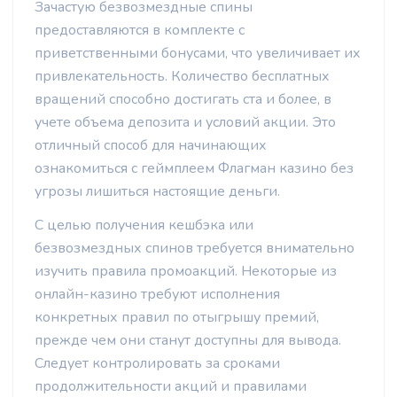
Зачастую безвозмездные спины
предоставляются в комплекте с
приветственными бонусами, что увеличивает их
привлекательность. Количество бесплатных
вращений способно достигать ста и более, в
учете объема депозита и условий акции. Это
отличный способ для начинающих
ознакомиться с геймплеем Флагман казино без
угрозы лишиться настоящие деньги.
С целью получения кешбэка или
безвозмездных спинов требуется внимательно
изучить правила промоакций. Некоторые из
онлайн-казино требуют исполнения
конкретных правил по отыгрышу премий,
прежде чем они станут доступны для вывода.
Следует контролировать за сроками
продолжительности акций и правилами