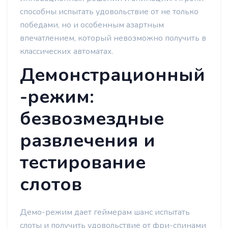
способны испытать удовольствие от не только
победами, но и особенным азартным
впечатлением, который невозможно получить в
классических автоматах.
Демонстрационный
-режим:
безвозмездные
развлечения и
тестирование
слотов
Демо-режим дает геймерам шанс испытать
слоты и получить удовольствие от фри-спинами