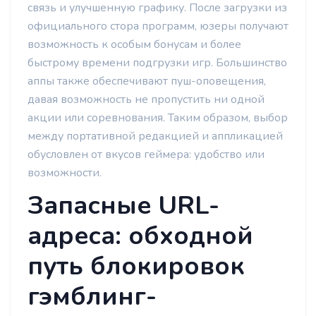
связь и улучшенную графику. После загрузки из
официального стора программ, юзеры получают
возможность к особым бонусам и более
быстрому времени подгрузки игр. Большинство
аппы также обеспечивают пуш-оповещения,
давая возможность не пропустить ни одной
акции или соревнования. Таким образом, выбор
между портативной редакцией и аппликацией
обусловлен от вкусов геймера: удобство или
возможности.
Запасные URL-
адреса: обходной
путь блокировок
гэмблинг-