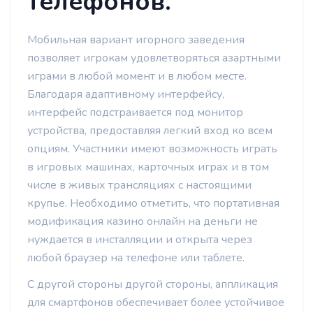
телефонов.
Мобильная вариант игорного заведения
позволяет игрокам удовлетворяться азартными
играми в любой момент и в любом месте.
Благодаря адаптивному интерфейсу,
интерфейс подстраивается под монитор
устройства, предоставляя легкий вход ко всем
опциям. Участники имеют возможность играть
в игровых машинах, карточных играх и в том
числе в живых трансляциях с настоящими
крупье. Необходимо отметить, что портативная
модификация казино онлайн на деньги не
нуждается в инсталляции и открыта через
любой браузер на телефоне или таблете.
С другой стороны другой стороны, аппликация
для смартфонов обеспечивает более устойчивое