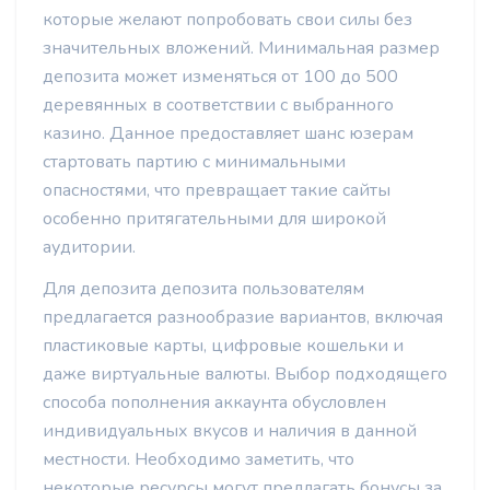
которые желают попробовать свои силы без
значительных вложений. Минимальная размер
депозита может изменяться от 100 до 500
деревянных в соответствии с выбранного
казино. Данное предоставляет шанс юзерам
стартовать партию с минимальными
опасностями, что превращает такие сайты
особенно притягательными для широкой
аудитории.
Для депозита депозита пользователям
предлагается разнообразие вариантов, включая
пластиковые карты, цифровые кошельки и
даже виртуальные валюты. Выбор подходящего
способа пополнения аккаунта обусловлен
индивидуальных вкусов и наличия в данной
местности. Необходимо заметить, что
некоторые ресурсы могут предлагать бонусы за