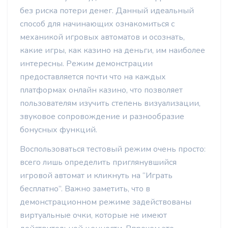
без риска потери денег. Данный идеальный
способ для начинающих ознакомиться с
механикой игровых автоматов и осознать,
какие игры, как казино на деньги, им наиболее
интересны. Режим демонстрации
предоставляется почти что на каждых
платформах онлайн казино, что позволяет
пользователям изучить степень визуализации,
звуковое сопровождение и разнообразие
бонусных функций.
Воспользоваться тестовый режим очень просто:
всего лишь определить приглянувшийся
игровой автомат и кликнуть на “Играть
бесплатно”. Важно заметить, что в
демонстрационном режиме задействованы
виртуальные очки, которые не имеют