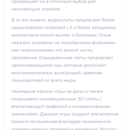
превращает их в отличный выбор для
начинающих игроков.
В то же момент, видеослоты предлагают более
замысловатый геймплей с 5 и более катушками,
множеством линий выплат и бонусами. Оные
нередко основаны на популярными фильмами
или телесериалами, что вносит нотку
увеселения. Определенные слоты предлагают
увеличивающиеся куш, которые достигают
многомиллионных выигрышей, завлекая
пользователей со всего мира.
Нынешние казино игры на деньги также
показывают инновационные 3D-слоты с
впечатляющей графикой и интерактивными
элементами. Данные игры создают впечатление
полного погружения благодаря применению
инновационных решений и анимации. Игроки