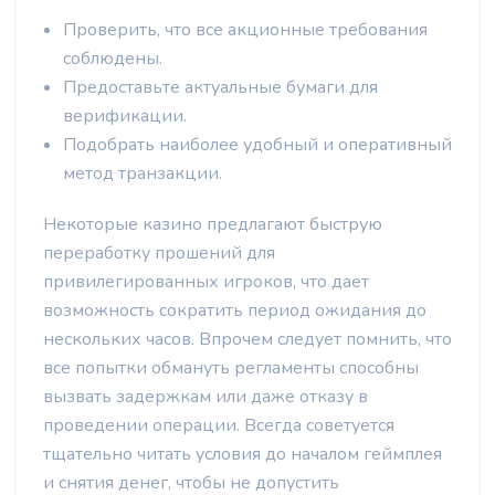
Проверить, что все акционные требования
соблюдены.
Предоставьте актуальные бумаги для
верификации.
Подобрать наиболее удобный и оперативный
метод транзакции.
Некоторые казино предлагают быструю
переработку прошений для
привилегированных игроков, что дает
возможность сократить период ожидания до
нескольких часов. Впрочем следует помнить, что
все попытки обмануть регламенты способны
вызвать задержкам или даже отказу в
проведении операции. Всегда советуется
тщательно читать условия до началом геймплея
и снятия денег, чтобы не допустить