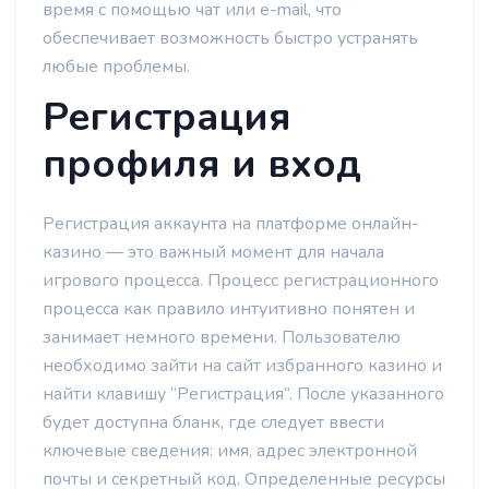
время с помощью чат или e-mail, что
обеспечивает возможность быстро устранять
любые проблемы.
Регистрация
профиля и вход
Регистрация аккаунта на платформе онлайн-
казино — это важный момент для начала
игрового процесса. Процесс регистрационного
процесса как правило интуитивно понятен и
занимает немного времени. Пользователю
необходимо зайти на сайт избранного казино и
найти клавишу “Регистрация”. После указанного
будет доступна бланк, где следует ввести
ключевые сведения: имя, адрес электронной
почты и секретный код. Определенные ресурсы