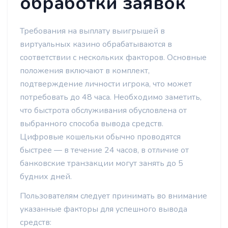
обработки заявок
Требования на выплату выигрышей в
виртуальных казино обрабатываются в
соответствии с нескольких факторов. Основные
положения включают в комплект,
подтверждение личности игрока, что может
потребовать до 48 часа. Необходимо заметить,
что быстрота обслуживания обусловлена от
выбранного способа вывода средств.
Цифровые кошельки обычно проводятся
быстрее — в течение 24 часов, в отличие от
банковские транзакции могут занять до 5
будних дней.
Пользователям следует принимать во внимание
указанные факторы для успешного вывода
средств: