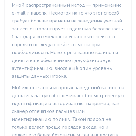
Иной распространенный метод — применение
e-mail и пароля. Несмотря на то что этот способ
требует больше времени на заведения учетной
записи, он гарантирует надежную безопасность
благодаря возможности установки сложного
пароля и последующей его смены при
необходимости. Некоторые казино казино на
деньги ещё обеспечивают двухфакторную
аутентификацию, внося ещё один уровень
защиты данных игрока.
Мобильные аппы игорных заведений казино на
деньги зачастую обеспечивают биометрическую
идентификацию авторизацию, например, как
сканер отпечатков пальцев или
идентификацию по лицу. Такой подход не
только делает проще порядок входа, но и
делает его более безопасным, так как доступ к