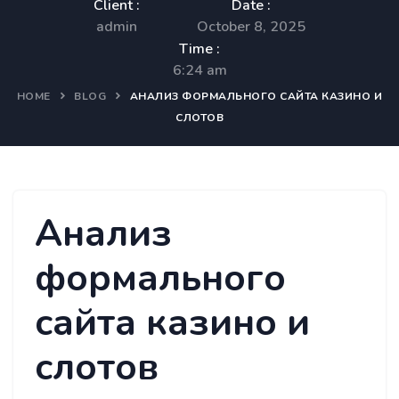
Client :
Date :
admin
October 8, 2025
Time :
6:24 am
HOME
BLOG
АНАЛИЗ ФОРМАЛЬНОГО САЙТА КАЗИНО И
СЛОТОВ
Анализ
формального
сайта казино и
слотов