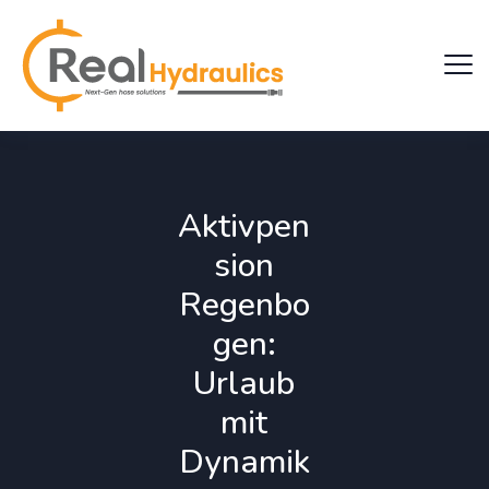
Aktivpen
sion
Regenbo
gen:
Urlaub
mit
Dynamik