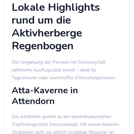
Lokale Highlights
rund um die
Aktivherberge
Regenbogen
Die Umgebung der Pension mit Schwung hält
zahlreiche Ausflugsziele bereit – ideal für
Tagestouren oder unverhoffte Erforschungstouren.
Atta-Kaverne in
Attendorn
Die Attahöhle gehört zu den beeindruckendsten
Tropfsteingrotten Deutschlands. Mit seinen bizarren
Strukturen zieht sie jährlich unzählige Besucher an