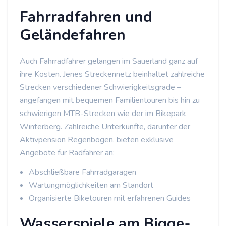
Fahrradfahren und
Geländefahren
Auch Fahrradfahrer gelangen im Sauerland ganz auf
ihre Kosten. Jenes Streckennetz beinhaltet zahlreiche
Strecken verschiedener Schwierigkeitsgrade –
angefangen mit bequemen Familientouren bis hin zu
schwierigen MTB-Strecken wie der im Bikepark
Winterberg. Zahlreiche Unterkünfte, darunter der
Aktivpension Regenbogen, bieten exklusive
Angebote für Radfahrer an:
Abschließbare Fahrradgaragen
Wartungmöglichkeiten am Standort
Organisierte Biketouren mit erfahrenen Guides
Wasserspiele am Bigge-