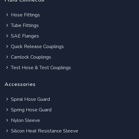
Fluid Connector
Hose Fittings
Tube Fittings
SAE Flanges
Quick Release Couplings
Camlock Couplings
Test Hose & Test Couplings
Accessories
Spiral Hose Guard
Spring Hose Guard
Nylon Sleeve
Silicon Heat Resistance Sleeve