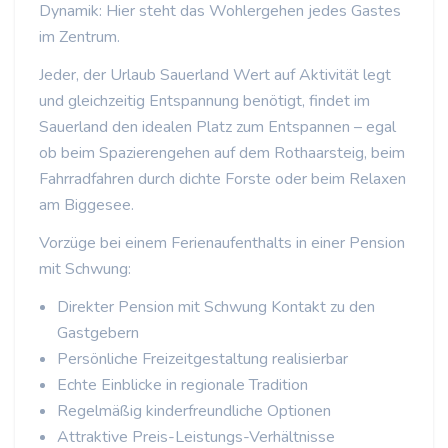
Dynamik: Hier steht das Wohlergehen jedes Gastes
im Zentrum.
Jeder, der Urlaub Sauerland Wert auf Aktivität legt
und gleichzeitig Entspannung benötigt, findet im
Sauerland den idealen Platz zum Entspannen – egal
ob beim Spazierengehen auf dem Rothaarsteig, beim
Fahrradfahren durch dichte Forste oder beim Relaxen
am Biggesee.
Vorzüge bei einem Ferienaufenthalts in einer Pension
mit Schwung:
Direkter Pension mit Schwung Kontakt zu den
Gastgebern
Persönliche Freizeitgestaltung realisierbar
Echte Einblicke in regionale Tradition
Regelmäßig kinderfreundliche Optionen
Attraktive Preis-Leistungs-Verhältnisse