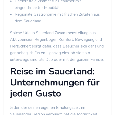
Barrierefreie Zimmer für Besucher mit
eingeschränkter Mobilität
Regionale Gastronomie mit frischen Zutaten aus
dem Sauerland
Solche Urlaub Sauerland Zusammenstellung aus
Aktivpension Regenbogen Komfort, Bewegung und
Herzlichkeit sorgt dafür, dass Besucher sich ganz und
gar behaglich fühlen – ganz gleich, ob sie solo
unterwegs sind, als Duo oder mit der ganzen Familie.
Reise im Sauerland:
Unternehmungen für
jeden Gusto
Jeder, der seinen eigenen Erholungszeit im
Sauerländer Region verbringt, hat die Möglichkeit,