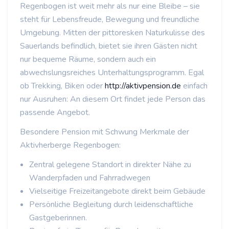
Regenbogen ist weit mehr als nur eine Bleibe – sie
steht für Lebensfreude, Bewegung und freundliche
Umgebung. Mitten der pittoresken Naturkulisse des
Sauerlands befindlich, bietet sie ihren Gästen nicht
nur bequeme Räume, sondern auch ein
abwechslungsreiches Unterhaltungsprogramm. Egal
ob Trekking, Biken oder
http://aktivpension.de
einfach
nur Ausruhen: An diesem Ort findet jede Person das
passende Angebot.
Besondere Pension mit Schwung Merkmale der
Aktivherberge Regenbogen:
Zentral gelegene Standort in direkter Nähe zu
Wanderpfaden und Fahrradwegen
Vielseitige Freizeitangebote direkt beim Gebäude
Persönliche Begleitung durch leidenschaftliche
Gastgeberinnen.