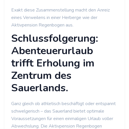
Exakt diese Zusammenstellung macht den Anreiz
eines Verweilens in einer Herberge wie der
Aktivpension Regenbogen aus.
Schlussfolgerung:
Abenteuerurlaub
trifft Erholung im
Zentrum des
Sauerlands.
Ganz gleich ob athletisch beschäftigt oder entspannt
schwelgerisch – das Sauerland bietet optimale
Voraussetzungen für einen einmaligen Urlaub voller
Abwechslung. Die Aktivpension Regenbogen