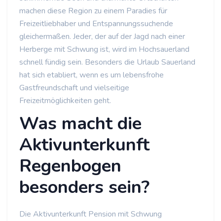
machen diese Region zu einem Paradies für
Freizeitliebhaber und Entspannungssuchende
gleichermaßen. Jeder, der auf der Jagd nach einer
Herberge mit Schwung ist, wird im Hochsauerland
schnell fündig sein. Besonders die Urlaub Sauerland
hat sich etabliert, wenn es um lebensfrohe
Gastfreundschaft und vielseitige
Freizeitmöglichkeiten geht.
Was macht die
Aktivunterkunft
Regenbogen
besonders sein?
Die Aktivunterkunft Pension mit Schwung