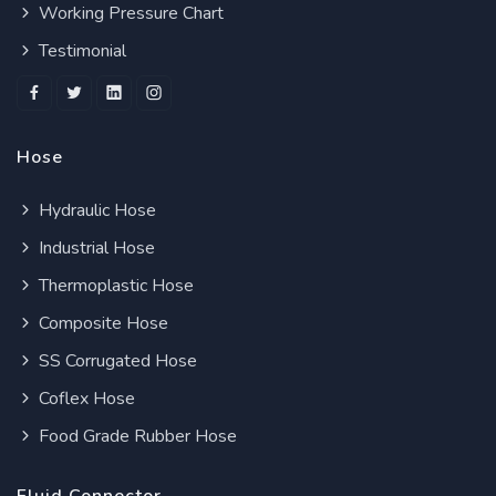
Working Pressure Chart
Testimonial
Hose
Hydraulic Hose
Industrial Hose
Thermoplastic Hose
Composite Hose
SS Corrugated Hose
Coflex Hose
Food Grade Rubber Hose