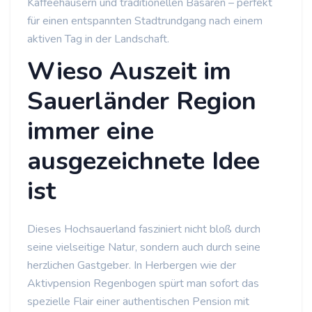
Kaffeehäusern und traditionellen Basaren – perfekt
für einen entspannten Stadtrundgang nach einem
aktiven Tag in der Landschaft.
Wieso Auszeit im
Sauerländer Region
immer eine
ausgezeichnete Idee
ist
Dieses Hochsauerland fasziniert nicht bloß durch
seine vielseitige Natur, sondern auch durch seine
herzlichen Gastgeber. In Herbergen wie der
Aktivpension Regenbogen spürt man sofort das
spezielle Flair einer authentischen Pension mit