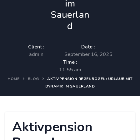
im
Sauerlan
d
Client :
Date :
admin
September 16, 2025
Time :
11:55 am
HOME
BLOG
AKTIVPENSION REGENBOGEN: URLAUB MIT
DYNAMIK IM SAUERLAND
Aktivpension