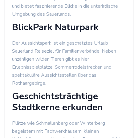
und bietet faszinierende Blicke in die unterirdische
Umgebung des Sauerlands.
BlickPark Naturpark
Der Aussichtspark ist ein geschätztes Urlaub
Sauerland Reiseziel für Familienverbände. Neben
unzähligen wilden Tieren gibt es hier
Erlebnisspielplätze, Sommerrodelstrecken und
spektakuläre Aussichtsstellen über das
Rothaargebirge.
Geschichtsträchtige
Stadtkerne erkunden
Plätze wie Schmallenberg oder Winterberg
begeistern mit Fachwerkhäusern, kleinen