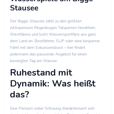
Stausee
Der Bigge-Stausee zählt zu den größten
Aktivpension Regenbogen Talsperren Nordrhein-
Westfalens und lockt Wassersportfans aus ganz
dem Land an. Bootfahren, SUP oder eine bequeme
Fahrt mit dem Exkursionsboot – hier findet
jedermann das passende Angebot für einen
bewegten Tag am Wasser.
Ruhestand mit
Dynamik: Was heißt
das?
Eine Pension voller Schwung charakterisiert sich