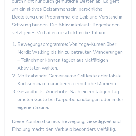
durch nicht nur durch gemütliche Betten ab. Es geht
um ein aktives Beisammensein, persönliche
Begleitung und Programme, die Leib und Verstand in
Schwung bringen. Die Aktivunterkunft Regenbogen
setzt jenes Vorhaben geschickt in die Tat um:
Bewegungsprogramme: Von Yoga-Kursen über
Nordic Walking bis hin zu betreuten Wanderungen
– Teilnehmer können täglich aus vielfältigen
Aktivitäten wählen.
Mottoabende: Gemeinsame Grillfeste oder lokale
Kochseminare garantieren gemütliche Momente.
Gesundheits-Angebote: Nach einem tätigen Tag
erholen Gäste bei Körperbehandlungen oder in der
eigenen Sauna.
Diese Kombination aus Bewegung, Geselligkeit und
Erholung macht den Verbleib besonders vielfältig.