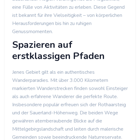
eine Fülle von Aktivitäten zu erleben. Diese Gegend
ist bekannt für ihre Vielseitigkeit – von körperlichen
Herausforderungen bis hin zu ruhigen
Genussmomenten.
Spazieren auf
erstklassigen Pfaden
Jenes Gebiet gilt als ein authentisches
Wanderparadies. Mit über 3.000 Kilometern
markierten Wanderstrecken finden sowohl Einsteiger
als auch erfahrene Wanderer die perfekte Route.
Insbesondere populär erfreuen sich der Rothaarsteig
und der Sauerland-Höhenweg. Die beiden Wege
gewähren atemberaubende Blicke auf die
Mittelgebirgslandschaft und leiten durch malerische
Gemeinden sowie beeindruckende Naturreservate.