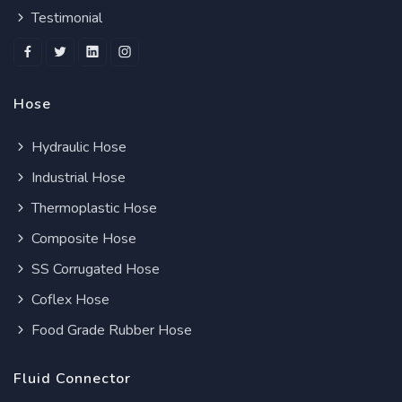
Testimonial
Hose
Hydraulic Hose
Industrial Hose
Thermoplastic Hose
Composite Hose
SS Corrugated Hose
Coflex Hose
Food Grade Rubber Hose
Fluid Connector