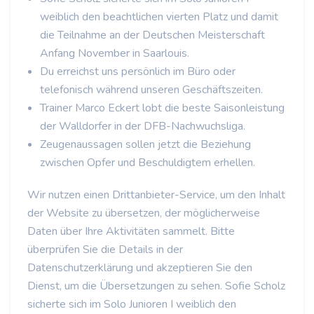
weiblich den beachtlichen vierten Platz und damit
die Teilnahme an der Deutschen Meisterschaft
Anfang November in Saarlouis.
Du erreichst uns persönlich im Büro oder
telefonisch während unseren Geschäftszeiten.
Trainer Marco Eckert lobt die beste Saisonleistung
der Walldorfer in der DFB-Nachwuchsliga.
Zeugenaussagen sollen jetzt die Beziehung
zwischen Opfer und Beschuldigtem erhellen.
Wir nutzen einen Drittanbieter-Service, um den Inhalt
der Website zu übersetzen, der möglicherweise
Daten über Ihre Aktivitäten sammelt. Bitte
überprüfen Sie die Details in der
Datenschutzerklärung und akzeptieren Sie den
Dienst, um die Übersetzungen zu sehen. Sofie Scholz
sicherte sich im Solo Junioren I weiblich den