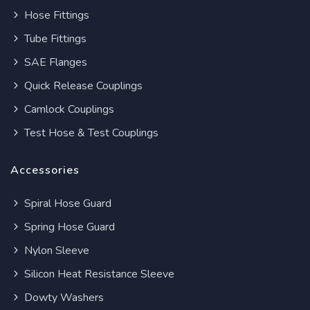
Hose Fittings
Tube Fittings
SAE Flanges
Quick Release Couplings
Camlock Couplings
Test Hose & Test Couplings
Accessories
Spiral Hose Guard
Spring Hose Guard
Nylon Sleeve
Silicon Heat Resistance Sleeve
Dowty Washers