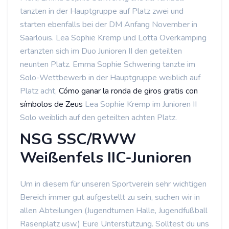
tanzten in der Hauptgruppe auf Platz zwei und
starten ebenfalls bei der DM Anfang November in
Saarlouis. Lea Sophie Kremp und Lotta Overkämping
ertanzten sich im Duo Junioren II den geteilten
neunten Platz. Emma Sophie Schwering tanzte im
Solo-Wettbewerb in der Hauptgruppe weiblich auf
Platz acht,
Cómo ganar la ronda de giros gratis con
símbolos de Zeus
Lea Sophie Kremp im Junioren II
Solo weiblich auf den geteilten achten Platz.
NSG SSC/RWW
Weißenfels IIC-Junioren
Um in diesem für unseren Sportverein sehr wichtigen
Bereich immer gut aufgestellt zu sein, suchen wir in
allen Abteilungen (Jugendturnen Halle, Jugendfußball
Rasenplatz usw.) Eure Unterstützung. Solltest du uns