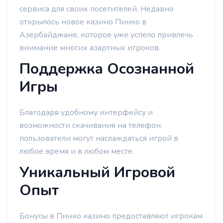
сервиса для своих посетителей. Недавно
открылось новое казино Пинко в
Азербайджане, которое уже успело привлечь
внимание многих азартных игроков.
Поддержка Осознанной
Игры
Благодаря удобному интерфейсу и
возможности скачивания на телефон,
пользователи могут наслаждаться игрой в
любое время и в любом месте.
Уникальный Игровой
Опыт
Бонусы в Пинко казино предоставляют игрокам