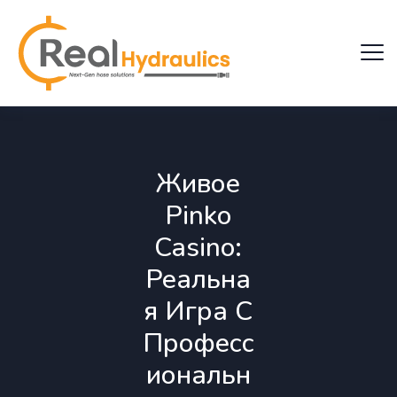
Живое
Pinko
Casino:
Реальна
я Игра С
Професс
иональн