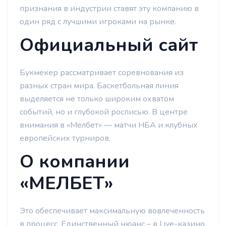
признания в индустрии ставят эту компанию в
один ряд с лучшими игроками на рынке.
Официальный сайт
Букмекер рассматривает соревнования из
разных стран мира. Баскетбольная линия
выделяется не только широким охватом
событий, но и глубокой росписью. В центре
внимания в «Мелбет» — матчи НБА и клубных
европейских турниров.
О компании
«МЕЛБЕТ»
Это обеспечивает максимальную вовлеченность
в процесс. Единственный нюанс – в Live-казино