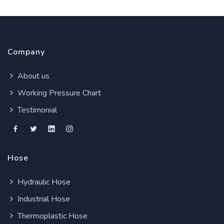
Company
About us
Working Pressure Chart
Testimonial
Hose
Hydraulic Hose
Industrial Hose
Thermoplastic Hose