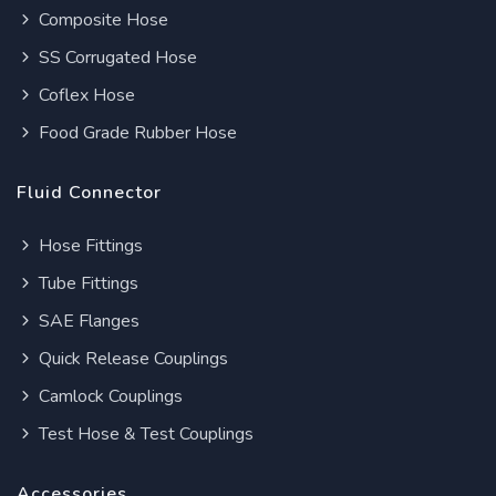
Composite Hose
SS Corrugated Hose
Coflex Hose
Food Grade Rubber Hose
Fluid Connector
Hose Fittings
Tube Fittings
SAE Flanges
Quick Release Couplings
Camlock Couplings
Test Hose & Test Couplings
Accessories