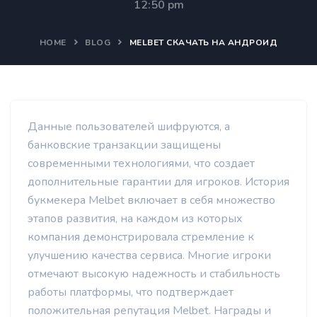
12:50 pm
HOME
BLOG
MELBET CКАЧАТЬ НА АНДРОИД
Данные пользователей шифруются, а
банковские транзакции защищены
современными технологиями, что создает
дополнительные гарантии для игроков. История
букмекера Melbet включает в себя множество
этапов развития, на каждом из которых
компания демонстрировала стремление к
улучшению качества сервиса. Многие игроки
отмечают высокую надежность и стабильность
работы платформы, что подтверждает
положительная репутация Melbet. Награды и