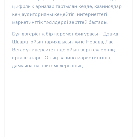
цифрлық арналар тартылған кезде, казинолдар
кең аудиторияны кеңейтіп, интернеттегі
маркетингтік тәсілдерді зерттей бастады.
Бұл өзгерістің бір керемет фигурасы – Дэвид
Шварц, ойын тарихшысы және Невада, Лас
Вегас университетінде ойын зерттеулерінің
орталықтары. Оның казино маркетингінің
дамуына түсініктемелері оның
twitter
профилінде орналасуы мүмкін. Шварц заманауи
маркетингтегі деректерді бағалаудың
маңыздылығын көрсетеді, бұл казиноларды
белгілі бір демографияға бейімдеуге және
клиенттің келісімін жақсартуға мүмкіндік береді.
Соңғы жылдары әлеуметтік медиа казино үшін
берік құрал ретінде пайда болды. Инстаграм
мен Facebook сияқты платформалар казинолар