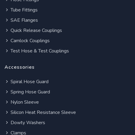
Tube Fittings
SAE Flanges
Quick Release Couplings
Camlock Couplings
Test Hose & Test Couplings
Accessories
Spiral Hose Guard
Spring Hose Guard
Nylon Sleeve
Silicon Heat Resistance Sleeve
Dowty Washers
Clamps