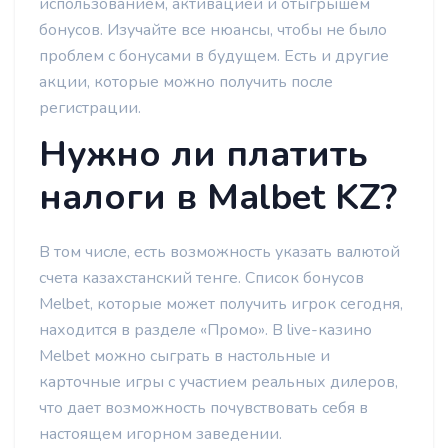
использованием, активацией и отыгрышем
бонусов. Изучайте все нюансы, чтобы не было
проблем с бонусами в будущем. Есть и другие
акции, которые можно получить после
регистрации.
Нужно ли платить
налоги в Malbet KZ?
В том числе, есть возможность указать валютой
счета казахстанский тенге. Список бонусов
Melbet, которые может получить игрок сегодня,
находится в разделе «Промо». В live-казино
Melbet можно сыграть в настольные и
карточные игры с участием реальных дилеров,
что дает возможность почувствовать себя в
настоящем игорном заведении.