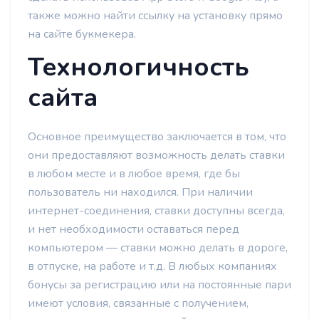
также можно найти ссылку на установку прямо
на сайте букмекера.
Технологичность
сайта
Основное преимущество заключается в том, что
они предоставляют возможность делать ставки
в любом месте и в любое время, где бы
пользователь ни находился. При наличии
интернет-соединения, ставки доступны всегда,
и нет необходимости оставаться перед
компьютером — ставки можно делать в дороге,
в отпуске, на работе и т.д. В любых компаниях
бонусы за регистрацию или на постоянные пари
имеют условия, связанные с получением,