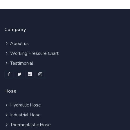
Company
About us
Working Pressure Chart
Testimonial
Hose
Hydraulic Hose
Industrial Hose
Thermoplastic Hose