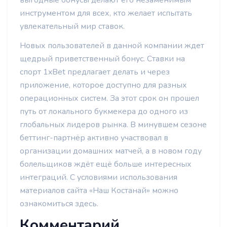
выгодные бонусы делают его незаменимым
инструментом для всех, кто желает испытать
увлекательный мир ставок.
Новых пользователей в данной компании ждет
щедрый приветственный бонус. Ставки на
спорт 1xBet предлагает делать и через
приложение, которое доступно для разных
операционных систем. За этот срок он прошел
путь от локального букмекера до одного из
глобальных лидеров рынка. В минувшем сезоне
беттинг-партнёр активно участвовал в
организации домашних матчей, а в новом году
болельщиков ждёт ещё больше интересных
интеграций. С условиями использования
материалов сайта «Наш Костанай» можно
ознакомиться здесь.
Комментарий