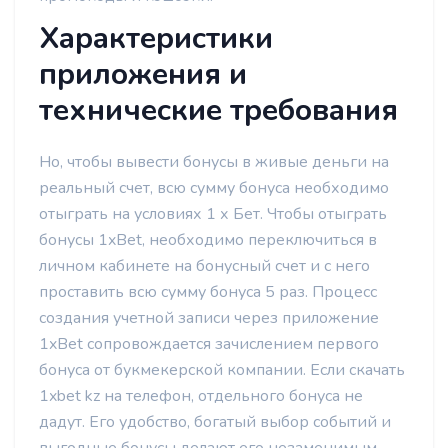
Характеристики
приложения и
технические требования
Но, чтобы вывести бонусы в живые деньги на
реальный счет, всю сумму бонуса необходимо
отыграть на условиях 1 х Бет. Чтобы отыграть
бонусы 1xBet, необходимо переключиться в
личном кабинете на бонусный счет и с него
проставить всю сумму бонуса 5 раз. Процесс
создания учетной записи через приложение
1xBet сопровождается зачислением первого
бонуса от букмекерской компании. Если скачать
1xbet kz на телефон, отдельного бонуса не
дадут. Его удобство, богатый выбор событий и