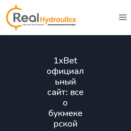
1xBet
официал
ьный
сайт: все
о
букмеке
рской