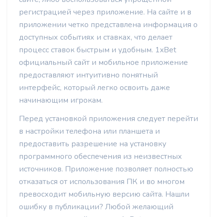
регистрацией через приложение. На сайте и в
приложении четко представлена информация о
доступных событиях и ставках, что делает
процесс ставок быстрым и удобным. 1xBet
официальный сайт и мобильное приложение
предоставляют интуитивно понятный
интерфейс, который легко освоить даже
начинающим игрокам.
Перед установкой приложения следует перейти
в настройки телефона или планшета и
предоставить разрешение на установку
программного обеспечения из неизвестных
источников. Приложение позволяет полностью
отказаться от использования ПК и во многом
превосходит мобильную версию сайта. Нашли
ошибку в публикации? Любой желающий