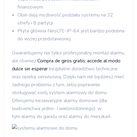
finansowym.
Obie dają możliwość podziału systemu na 32
strefy i 8 partycji.
Płyta główna NeoLTE-IP-64 jest bardzo podobna
do wyżej przedstawionej.
Gwarantujemy nie tylko profesjonalny montaż alarmu,
ale również
Compra de giros gratis: accede al modo
dulce sin esperar
bezpłatne doradztwo techniczne
oraz opiekę serwisową. Dzięki nam nie będziesz mieć
żadnego problemu z tym, żeby poprawnie
obsługiwać swój system alarmowy do domu.
Oferujemy bezawaryjne alarmy domowe (dla
budownictwa jedno- i wielorodzinnego), w
tym alarmy do garażu oraz alarmy do mieszkań.