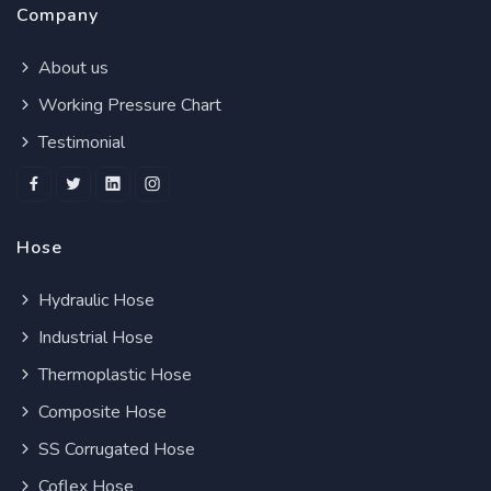
Company
About us
Working Pressure Chart
Testimonial
Hose
Hydraulic Hose
Industrial Hose
Thermoplastic Hose
Composite Hose
SS Corrugated Hose
Coflex Hose