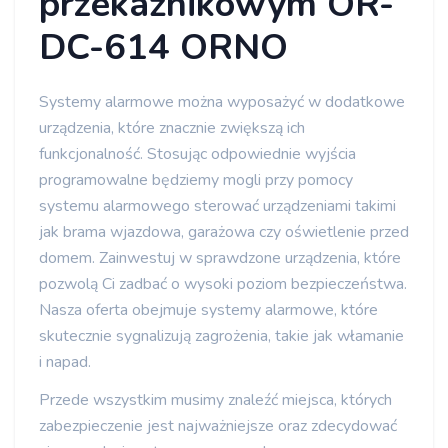
przekaźnikowym OR-
DC-614 ORNO
Systemy alarmowe można wyposażyć w dodatkowe
urządzenia, które znacznie zwiększą ich
funkcjonalność. Stosując odpowiednie wyjścia
programowalne będziemy mogli przy pomocy
systemu alarmowego sterować urządzeniami takimi
jak brama wjazdowa, garażowa czy oświetlenie przed
domem. Zainwestuj w sprawdzone urządzenia, które
pozwolą Ci zadbać o wysoki poziom bezpieczeństwa.
Nasza oferta obejmuje systemy alarmowe, które
skutecznie sygnalizują zagrożenia, takie jak włamanie
i napad.
Przede wszystkim musimy znaleźć miejsca, których
zabezpieczenie jest najważniejsze oraz zdecydować