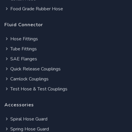
Food Grade Rubber Hose
Fluid Connector
Hose Fittings
Tube Fittings
SAE Flanges
Quick Release Couplings
Camlock Couplings
Test Hose & Test Couplings
Accessories
Spiral Hose Guard
Spring Hose Guard