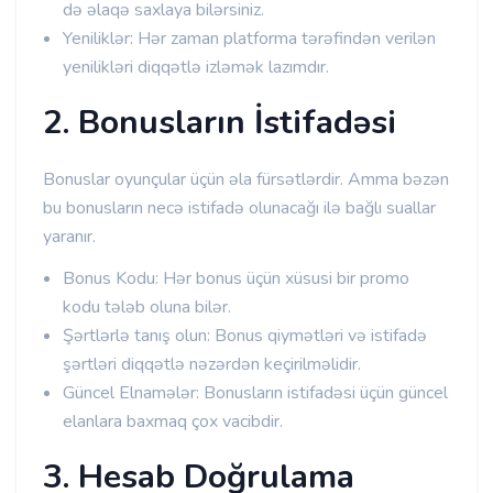
də əlaqə saxlaya bilərsiniz.
Yeniliklər: Hər zaman platforma tərəfindən verilən
yenilikləri diqqətlə izləmək lazımdır.
2. Bonusların İstifadəsi
Bonuslar oyunçular üçün əla fürsətlərdir. Amma bəzən
bu bonusların necə istifadə olunacağı ilə bağlı suallar
yaranır.
Bonus Kodu: Hər bonus üçün xüsusi bir promo
kodu tələb oluna bilər.
Şərtlərlə tanış olun: Bonus qiymətləri və istifadə
şərtləri diqqətlə nəzərdən keçirilməlidir.
Güncel Elnamələr: Bonusların istifadəsi üçün güncel
elanlara baxmaq çox vacibdir.
3. Hesab Doğrulama