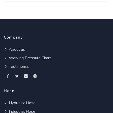
Company
About us
Working Pressure Chart
Testimonial
Hose
Hydraulic Hose
Industrial Hose