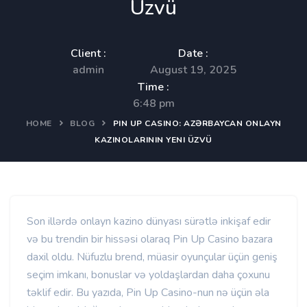
Üzvü
Client :
Date :
admin
August 19, 2025
Time :
6:48 pm
HOME
BLOG
PIN UP CASINO: AZƏRBAYCAN ONLAYN
KAZINOLARININ YENI ÜZVÜ
Son illərdə onlayn kazino dünyası sürətlə inkişaf edir
və bu trendin bir hissəsi olaraq Pin Up Casino bazara
daxil oldu. Nüfuzlu brend, müasir oyunçular üçün geniş
seçim imkanı, bonuslar və yoldaşlardan daha çoxunu
təklif edir. Bu yazıda, Pin Up Casino-nun nə üçün əla