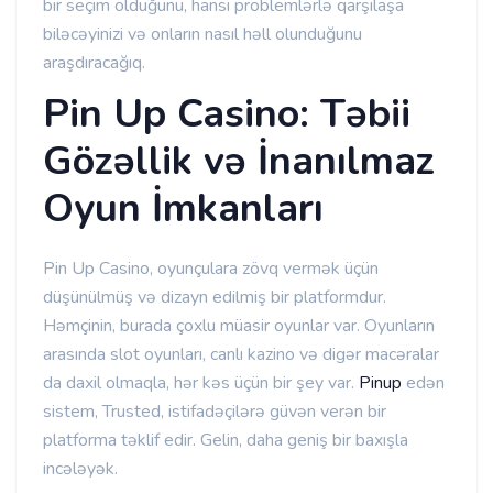
bir seçim olduğunu, hansı problemlərlə qarşılaşa
biləcəyinizi və onların nasıl həll olunduğunu
araşdıracağıq.
Pin Up Casino: Təbii
Gözəllik və İnanılmaz
Oyun İmkanları
Pin Up Casino, oyunçulara zövq vermək üçün
düşünülmüş və dizayn edilmiş bir platformdur.
Həmçinin, burada çoxlu müasir oyunlar var. Oyunların
arasında slot oyunları, canlı kazino və digər macəralar
da daxil olmaqla, hər kəs üçün bir şey var.
Pinup
edən
sistem, Trusted, istifadəçilərə güvən verən bir
platforma təklif edir. Gelin, daha geniş bir baxışla
incələyək.