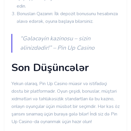
edin.
Bonusları Qazanın: İlk depozit bonusunu hesabınıza
əlavə edərək, oyuna başlaya bilərsiniz.
“Gələcəyin kazinosu – sizin
əlinizdədir!” – Pin Up Casino
Son Düşüncələr
Yekun olaraq, Pin Up Casino müasir və istifadəçi
dostu bir platformadır. Oyun çeşidi, bonuslar, müştəri
xidmətləri və təhlükəsizlik standartları ilə bu kazino,
onlayn oyunçular üçün müsbət bir seçimdir. Hər kəs öz
şansını sınamaq üçün buraya gələ bilər! İndi siz də Pin
Up Casino-da oynanmak üçün hazır olun!