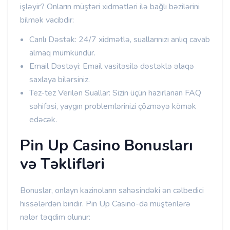
işləyir? Onların müştəri xidmətləri ilə bağlı bəzilərini
bilmək vacibdir:
Canlı Dəstək: 24/7 xidmətlə, suallarınızı anlıq cavab
almaq mümkündür.
Email Dəstəyi: Email vasitəsilə dəstəklə əlaqə
saxlaya bilərsiniz.
Tez-tez Verilən Suallar: Sizin üçün hazırlanan FAQ
səhifəsi, yaygın problemlərinizi çözməyə kömək
edəcək.
Pin Up Casino Bonusları
və Təklifləri
Bonuslar, onlayn kazinoların sahəsindəki ən cəlbedici
hissələrdən biridir. Pin Up Casino-da müştərilərə
nələr təqdim olunur: