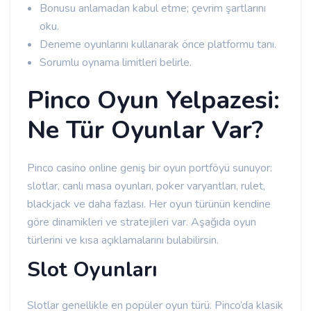
Bonusu anlamadan kabul etme; çevrim şartlarını
oku.
Deneme oyunlarını kullanarak önce platformu tanı.
Sorumlu oynama limitleri belirle.
Pinco Oyun Yelpazesi:
Ne Tür Oyunlar Var?
Pinco casino online geniş bir oyun portföyü sunuyor:
slotlar, canlı masa oyunları, poker varyantları, rulet,
blackjack ve daha fazlası. Her oyun türünün kendine
göre dinamikleri ve stratejileri var. Aşağıda oyun
türlerini ve kısa açıklamalarını bulabilirsin.
Slot Oyunları
Slotlar genellikle en popüler oyun türü. Pinco’da klasik