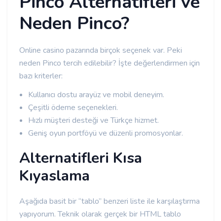
Pinco Alternatifleri ve
Neden Pinco?
Online casino pazarında birçok seçenek var. Peki
neden Pinco tercih edilebilir? İşte değerlendirmen için
bazı kriterler:
Kullanıcı dostu arayüz ve mobil deneyim.
Çeşitli ödeme seçenekleri.
Hızlı müşteri desteği ve Türkçe hizmet.
Geniş oyun portföyü ve düzenli promosyonlar.
Alternatifleri Kısa
Kıyaslama
Aşağıda basit bir “tablo” benzeri liste ile karşılaştırma
yapıyorum. Teknik olarak gerçek bir HTML tablo