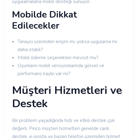
uygulamalarla mobil desteği sunuyor.
Mobilde Dikkat
Edilecekler
Tarayıcı üzerinden erişim mi, yoksa uygulama mı
daha stabil?
Mobil ödeme seçenekleri mevcut mu?
Oyunların mobil versiyonlarında görsel ve
performans kaybı var mı?
Müşteri Hizmetleri ve
Destek
Bir problem yaşadığında hızlı ve etkili destek çok
değerli. Pinco müşteri hizmetleri genelde canlı
destek, e-posta ve bazen telefon üzerinden hizmet