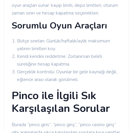
oyun araçları sunar: kayıp limiti, depo limitleri, oturum
zaman sınırı ve hesap kapatma seçenekleri.
Sorumlu Oyun Araçları
Bütçe sınırları: Günlük/haftalık/aylık maksimum
yatırım limitleri koy.
Kendi kendini reddetme: Zorlanırsan belirli
süreliğine hesap kapatma.
Gerçeklik kontrolü: Oyunlar bir gelir kaynağı değil,
eğlence aracı olarak görülmeli.
Pinco ile İlgili Sık
Karşılaşılan Sorular
Burada “pinco giris”, “pinco giriş”, “pinco casino giriş”
gibi aramalarda sıkça karşılaşılan sorulara kısa yanıtlar