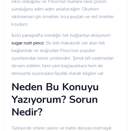
sıkıcı olduğunu ve Pinco’nun bunlara nasıl çözüm
sunduğunu adım adım anlatacağım. Okurken
sıkılmaman için örnekler, kısa ipuçları ve net öneriler
koydum.
İkinci paragrafta istediğin tek bağlantıyı ekliyorum:
sugar rush pinco
. Bu link makalede yer alan tek
bağlantıdır ve doğrudan Pinco’nun popüler
oyunlarından birine yönlendirir. Şimdi lafı uzatmadan
devam edelim; hem yeni başlayanlara hem de
deneyimli oyunculara faydalı olacak bilgiler var.
Neden Bu Konuyu
Yazıyorum? Sorun
Nedir?
Türkiye’de online casino ve bahis dünyası karmaşık: