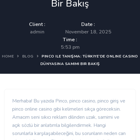
Bir Bakış
Client :
Date :
admin
November 18, 2025
Time :
5:53 pm
HOME
BLOG
PINCO ILE TANIŞMA: TÜRKIYE’DE ONLINE CASINO
DÜNYASINA SAMIMI BIR BAKIŞ
Merhaba! Bu yazıda Pinco, pinco casino, pinco giriş ve
pinco online casino gibi kelimeleri sıkça göreceksin.
Amacım seni sıkıcı reklam dilinden uzak, samimi ve
açık sözlü bir anlatımla bilgilendirmek. Hangi
sorunlarla karşılaşabileceğini, bu sorunların neden can