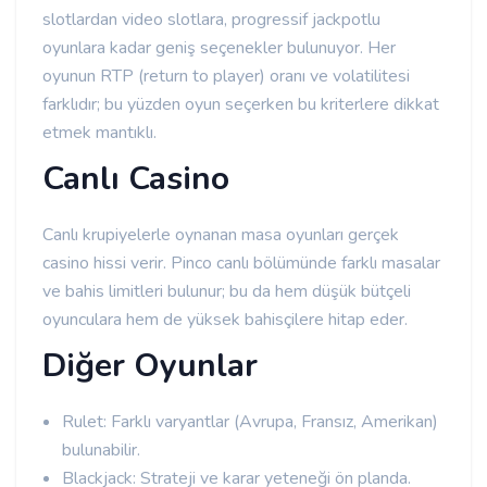
slotlardan video slotlara, progressif jackpotlu
oyunlara kadar geniş seçenekler bulunuyor. Her
oyunun RTP (return to player) oranı ve volatilitesi
farklıdır; bu yüzden oyun seçerken bu kriterlere dikkat
etmek mantıklı.
Canlı Casino
Canlı krupiyelerle oynanan masa oyunları gerçek
casino hissi verir. Pinco canlı bölümünde farklı masalar
ve bahis limitleri bulunur; bu da hem düşük bütçeli
oyunculara hem de yüksek bahisçilere hitap eder.
Diğer Oyunlar
Rulet: Farklı varyantlar (Avrupa, Fransız, Amerikan)
bulunabilir.
Blackjack: Strateji ve karar yeteneği ön planda.