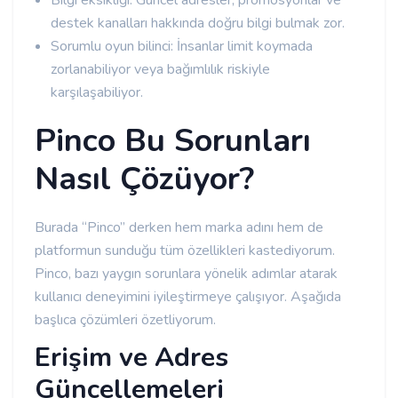
Bilgi eksikliği: Güncel adresler, promosyonlar ve
destek kanalları hakkında doğru bilgi bulmak zor.
Sorumlu oyun bilinci: İnsanlar limit koymada
zorlanabiliyor veya bağımlılık riskiyle
karşılaşabiliyor.
Pinco Bu Sorunları
Nasıl Çözüyor?
Burada “Pinco” derken hem marka adını hem de
platformun sunduğu tüm özellikleri kastediyorum.
Pinco, bazı yaygın sorunlara yönelik adımlar atarak
kullanıcı deneyimini iyileştirmeye çalışıyor. Aşağıda
başlıca çözümleri özetliyorum.
Erişim ve Adres
Güncellemeleri