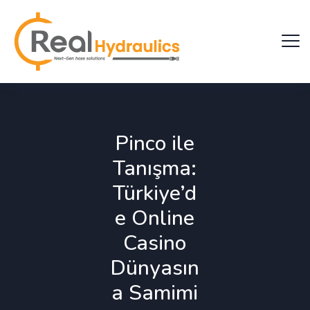
Pinco ile
Tanışma:
Türkiye’d
e Online
Casino
Dünyasın
a Samimi