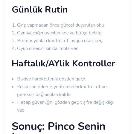
Günlük Rutin
Giriş yapmadan önce güncel duyuruları oku.
Oynayacağın oyunları seç ve bütçe belirle.
Promosyonları kontrol et; uygun olanı seç.
Oyun süresini sınırla; mola ver.
Haftalık/AYlik Kontroller
Bakiye hareketlerini gözden geçir.
Kullanılan ödeme yöntemlerini kontrol et ve
gereksiz bağlantıları kaldır.
Hesap güvenliğini gözden geçir; şifre değişikliği
yap.
Sonuç: Pinco Senin