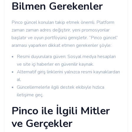
Bilmen Gerekenler
Pinco güncel konuları takip etmek önemli. Platform
zaman zaman adres değiştirir, yeni promosyonlar
başlatır ve oyun portföyünü genişletir. “Pinco güncel”
araması yaparken dikkat etmen gerekenler şöyle:
Resmi duyurulara güven: Sosyal medya hesapları
ve site içi haberler en güvenilir kaynak.
Alternatif giriş linklerini yalnızca resmi kaynaklardan
al.
Güncellemelerle ilgili destek ekibiyle hızlıca
iletişime geç.
Pinco ile İlgili Mitler
ve Gerçekler