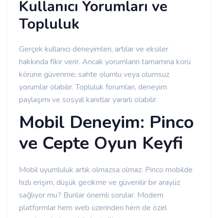
Kullanıcı Yorumları ve
Topluluk
Gerçek kullanıcı deneyimleri, artılar ve eksiler
hakkında fikir verir. Ancak yorumların tamamına körü
körüne güvenme; sahte olumlu veya olumsuz
yorumlar olabilir. Topluluk forumları, deneyim
paylaşımı ve sosyal kanıtlar yararlı olabilir.
Mobil Deneyim: Pinco
ve Cepte Oyun Keyfi
Mobil uyumluluk artık olmazsa olmaz. Pinco mobilde
hızlı erişim, düşük gecikme ve güvenilir bir arayüz
sağlıyor mu? Bunlar önemli sorular. Modern
platformlar hem web üzerinden hem de özel