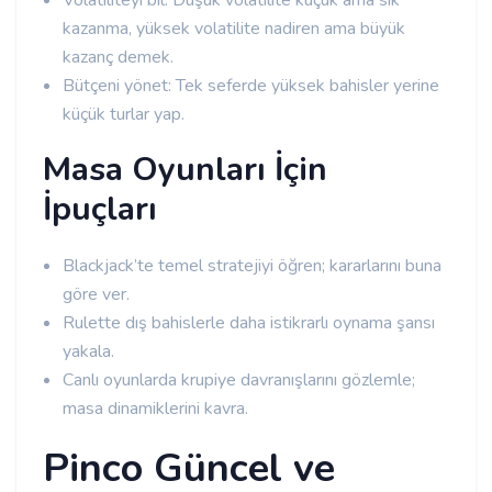
Volatiliteyi bil: Düşük volatilite küçük ama sık
kazanma, yüksek volatilite nadiren ama büyük
kazanç demek.
Bütçeni yönet: Tek seferde yüksek bahisler yerine
küçük turlar yap.
Masa Oyunları İçin
İpuçları
Blackjack’te temel stratejiyi öğren; kararlarını buna
göre ver.
Rulette dış bahislerle daha istikrarlı oynama şansı
yakala.
Canlı oyunlarda krupiye davranışlarını gözlemle;
masa dinamiklerini kavra.
Pinco Güncel ve