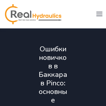
Ошибки
новичко
в в
Баккара
в Pinco:
основны
е