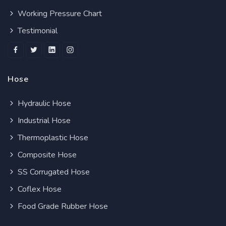
Working Pressure Chart
Testimonial
Hose
Hydraulic Hose
Industrial Hose
Thermoplastic Hose
Composite Hose
SS Corrugated Hose
Coflex Hose
Food Grade Rubber Hose