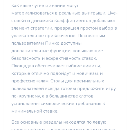
как ваше чутье и знание могут
материализоваться в реальные выигрыши. Live-
ставки и динамика коэффициентов добавляют
элемент стратегии, превращая простой выбор в
увлекательное приключение. Постоянным
пользователям Пинко доступны
дополнительные функции, повышающие
безопасность и эффективность ставок.
Площадка обеспечивает гибкие лимиты,
которые отлично подойдут и новичкам, и
профессионалам. Столы для премиальных
пользователей всегда готовы предложить игру
по-крупному, а в большинстве слотов
установлены символические требования к
минимальной ставке.
Все основные разделы находятся по левую
сторону экрана, а кнопки регистрации и входа