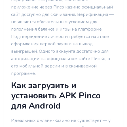
приложение через Pinco казино официальный
сайт доступно для скачивания. Верификация —
не является обязательным условием для
пополнения баланса и игры на платформе.
Подтверждение личности требуется на этапе
оформления первой заявки на вывод
выигрышей. Одного аккаунта достаточно для
авторизации на официальном сайте Пинко, в
его мобильной версии и в скачиваемой
программе.
Как загрузить и
установить APK Pinco
для Android
Идеальных онлайн-казино не существует — у