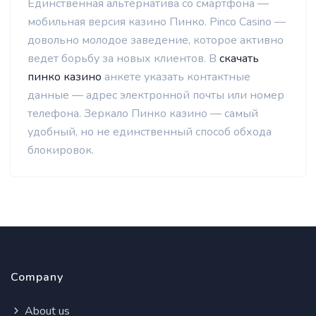
Единственная альтернатива со смартфона —
мобильная версия казино Пинко. Pinco Casino —
довольно молодое заведение, которое активно
ведет борьбу за новых клиентов. В
скачать
пинко казино
анкете указать контактные
данные — адрес электронной почты или номер
телефона. Зеркало Пинко казино — самый
удобный, но не единственный способ обхода
блокировок.
Company
About us