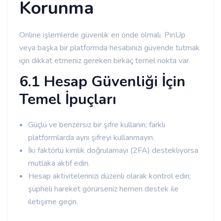
Korunma
Online işlemlerde güvenlik en önde olmalı. PinUp
veya başka bir platformda hesabınızı güvende tutmak
için dikkat etmeniz gereken birkaç temel nokta var.
6.1 Hesap Güvenliği İçin
Temel İpuçları
Güçlü ve benzersiz bir şifre kullanın; farklı
platformlarda aynı şifreyi kullanmayın.
İki faktörlü kimlik doğrulamayı (2FA) destekliyorsa
mutlaka aktif edin.
Hesap aktivitelerinizi düzenli olarak kontrol edin;
şüpheli hareket görürseniz hemen destek ile
iletişime geçin.