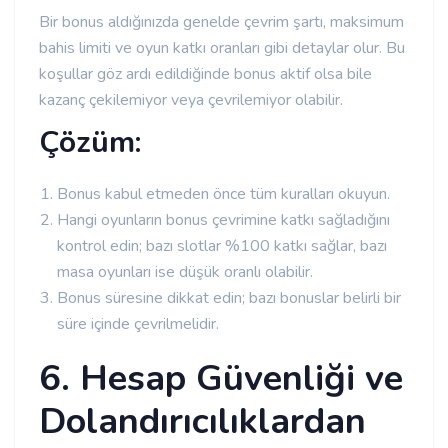
Bir bonus aldığınızda genelde çevrim şartı, maksimum
bahis limiti ve oyun katkı oranları gibi detaylar olur. Bu
koşullar göz ardı edildiğinde bonus aktif olsa bile
kazanç çekilemiyor veya çevrilemiyor olabilir.
Çözüm:
Bonus kabul etmeden önce tüm kuralları okuyun.
Hangi oyunların bonus çevrimine katkı sağladığını
kontrol edin; bazı slotlar %100 katkı sağlar, bazı
masa oyunları ise düşük oranlı olabilir.
Bonus süresine dikkat edin; bazı bonuslar belirli bir
süre içinde çevrilmelidir.
6. Hesap Güvenliği ve
Dolandırıcılıklardan