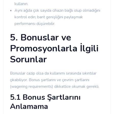
kullanın.
Aynı ağda çok sayıda cihazın bağlı olup olmadığını
kontrol edin; bant genişliğini paylaşmak
performansı düşürebilir.
5. Bonuslar ve
Promosyonlarla İlgili
Sorunlar
Bonuslar cazip olsa da kullanımı sırasında sıkıntılar
çıkabiliyor. Bonus şartlarını ve çevrim şartlarını
(wagering requirements) dikkatlice okumak gerekli.
5.1 Bonus Şartlarını
Anlamama