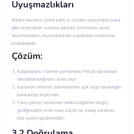
Uyuşmazlıkları
Banka havalesi, kredi kartı, e-cüzdan veya kripto para
gibi seçenekler sunulsa da bazı yöntemler yerel
düzenlemeler veya bankacılık politikaları nedeniyle
kısıtlanabilir.
Çözüm:
Kullandığınız ödeme yönteminin PinUp tarafından
desteklendiğinden emin olun.
Kartınızın internet ödemelerine açık olup olmadığını
bankanızla teyit edin.
Para çekme talebinde banka bilgilerini doğru
girdiğinizden emin olun; küçük bir yanlış karakter
bile işlemi geciktirebilir.
3.2 Doğrulama