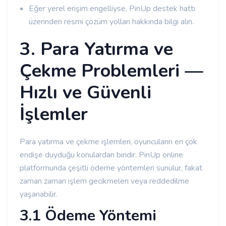
Eğer yerel erişim engelliyse, PinUp destek hattı
üzerinden resmi çözüm yolları hakkında bilgi alın.
3. Para Yatırma ve
Çekme Problemleri —
Hızlı ve Güvenli
İşlemler
Para yatırma ve çekme işlemleri, oyuncuların en çok
endişe duyduğu konulardan biridir. PinUp online
platformunda çeşitli ödeme yöntemleri sunulur, fakat
zaman zaman işlem gecikmeleri veya reddedilme
yaşanabilir.
3.1 Ödeme Yöntemi