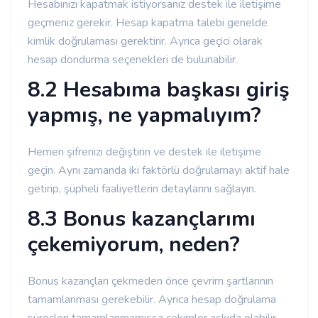
Hesabınızı kapatmak istiyorsanız destek ile iletişime
geçmeniz gerekir. Hesap kapatma talebi genelde
kimlik doğrulaması gerektirir. Ayrıca geçici olarak
hesap dondurma seçenekleri de bulunabilir.
8.2 Hesabıma başkası giriş
yapmış, ne yapmalıyım?
Hemen şifrenizi değiştirin ve destek ile iletişime
geçin. Aynı zamanda iki faktörlü doğrulamayı aktif hale
getirip, şüpheli faaliyetlerin detaylarını sağlayın.
8.3 Bonus kazançlarımı
çekemiyorum, neden?
Bonus kazançları çekmeden önce çevrim şartlarının
tamamlanması gerekebilir. Ayrıca hesap doğrulama