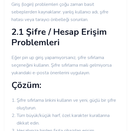
Giriş (login) problemleri çoğu zaman basit
sebeplerden kaynaklanır: yanlış kullanıcı adı, şifre
hatası veya tarayıcı önbelleği sorunları.
2.1 Şifre / Hesap Erişim
Problemleri
Eğer pin up giriş yapamıyorsanız, şifre sıfırlama
seçeneğini kullanın. Şifre sıfırlama maili gelmiyorsa
yukarıdaki e-posta önerilerini uygulayın.
Çözüm:
Şifre sıfırlama linkini kullanın ve yeni, güçlü bir şifre
oluşturun.
Tüm büyük/küçük harf, özel karakter kurallarına
dikkat edin.
Hesabınıza birden fazla cihazdan erişim