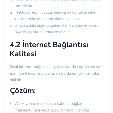
temizleyin.
PinUp’un resmi uygulaması varsa güncellemeleri
kontrol edin ve en son sürümü kullanın.
Cihazınızdaki diğer uygulamaları kapatın ve yeterli
RAM/alan olduğundan emin olun.
4.2 İnternet Bağlantısı
Kalitesi
Zayıf internet bağlantısı oyun sırasında kopmalara yol
açar. Canlı krupiyeli oyunlarda bu durum çok can sıkıcı
olabilir.
Çözüm:
Wi-Fi yerine mümkünse kablolu bağlantı
(masaüstü için) veya güçlü bir mobil veri ağı