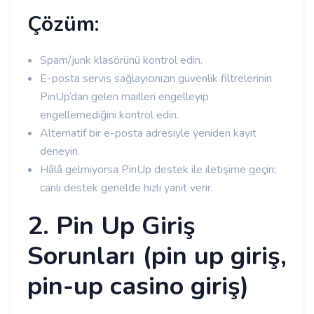
Çözüm:
Spam/junk klasörünü kontrol edin.
E-posta servis sağlayıcınızın güvenlik filtrelerinin
PinUp’dan gelen mailleri engelleyip
engellemediğini kontrol edin.
Alternatif bir e-posta adresiyle yeniden kayıt
deneyin.
Hâlâ gelmiyorsa PinUp destek ile iletişime geçin;
canlı destek genelde hızlı yanıt verir.
2. Pin Up Giriş
Sorunları (pin up giriş,
pin-up casino giriş)