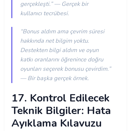
gerçekleşti.” — Gerçek bir
kullanıcı tecrübesi.
“Bonus aldım ama çevrim süresi
hakkında net bilgim yoktu.
Destekten bilgi aldım ve oyun
katkı oranlarını öğrenince doğru
oyunları seçerek bonusu çevirdim.”
— Bir başka gerçek örnek.
17. Kontrol Edilecek
Teknik Bilgiler: Hata
Ayıklama Kılavuzu