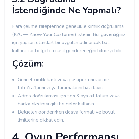
İstendiğinde Ne Yapmalı?
Para çekme taleplerinde genellikle kimlik doğrulama
(KYC — Know Your Customer) istenir. Bu, güvenliğiniz
için yapılan standart bir uygulamadır ancak bazı
kullanıcılar belgeleri nasıl göndereceğini bilmeyebilir.
Çözüm:
Güncel kimlik kartı veya pasaportunuzun net
fotoğraflarını veya taramalarını hazırlayın.
Adres doğrulaması için son 3 aya ait fatura veya
banka ekstresi gibi belgeler kullanın.
Belgeleri gönderirken dosya formatı ve boyut
limitlerine dikkat edin.
4. Oyun Performansı