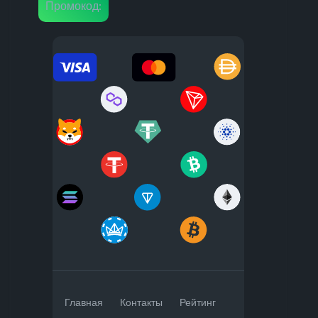
Промокод:
Главная
Контакты
Рейтинг