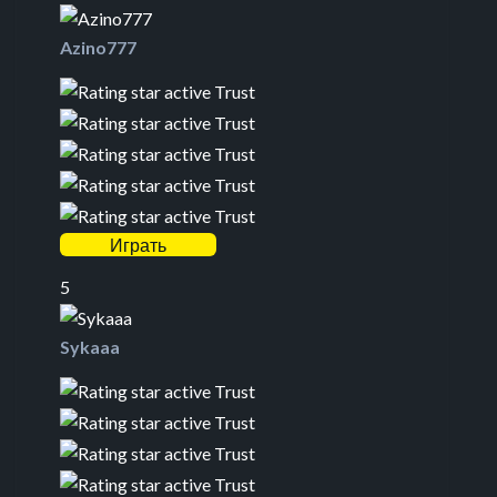
Azino777
Играть
5
Sykaaa