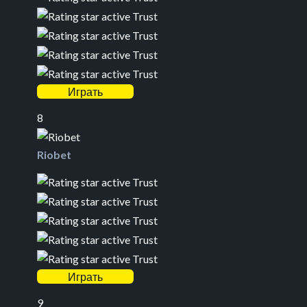
Играть
8
Riobet
Играть
9