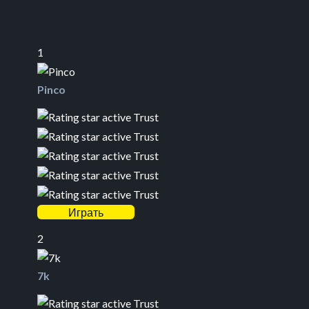
Регистрация
Вход в систему
1
Поддержка клиентов 24/7
Pinco
Играть
2
7k