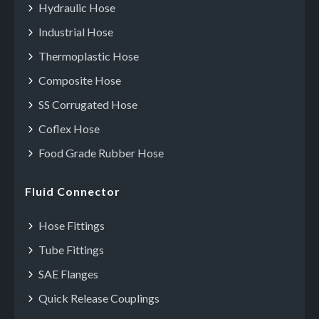
Hydraulic Hose
Industrial Hose
Thermoplastic Hose
Composite Hose
SS Corrugated Hose
Coflex Hose
Food Grade Rubber Hose
Fluid Connector
Hose Fittings
Tube Fittings
SAE Flanges
Quick Release Couplings