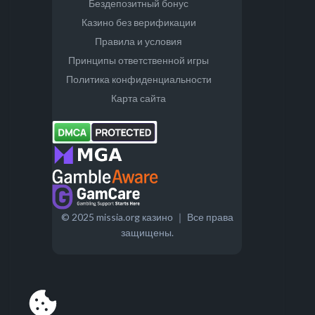
Бездепозитный бонус
Казино без верификации
Правила и условия
Принципы ответственной игры
Политика конфиденциальности
Карта сайта
© 2025 missia.org казино ｜ Все права
защищены.