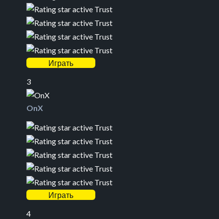
Играть
3
OnX
Играть
4