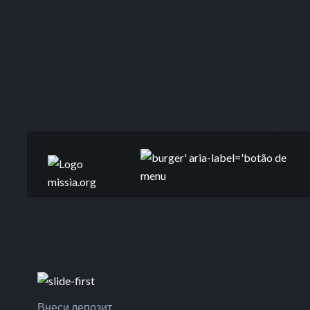
Регистрация
Вход в систему
Внеси депозит