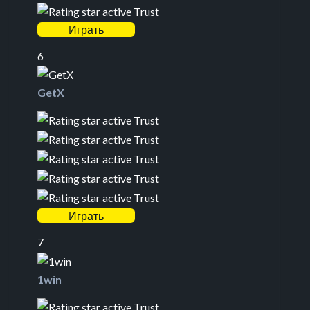
Играть
6
GetX
Играть
7
1win