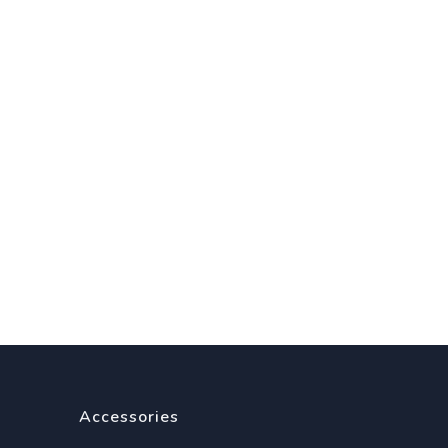
Accessories