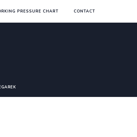
RKING PRESSURE CHART
CONTACT
EGAREK