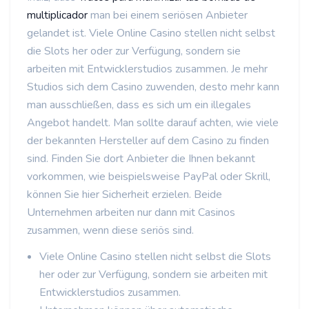
multiplicador
man bei einem seriösen Anbieter
gelandet ist. Viele Online Casino stellen nicht selbst
die Slots her oder zur Verfügung, sondern sie
arbeiten mit Entwicklerstudios zusammen. Je mehr
Studios sich dem Casino zuwenden, desto mehr kann
man ausschließen, dass es sich um ein illegales
Angebot handelt. Man sollte darauf achten, wie viele
der bekannten Hersteller auf dem Casino zu finden
sind. Finden Sie dort Anbieter die Ihnen bekannt
vorkommen, wie beispielsweise PayPal oder Skrill,
können Sie hier Sicherheit erzielen. Beide
Unternehmen arbeiten nur dann mit Casinos
zusammen, wenn diese seriös sind.
Viele Online Casino stellen nicht selbst die Slots
her oder zur Verfügung, sondern sie arbeiten mit
Entwicklerstudios zusammen.