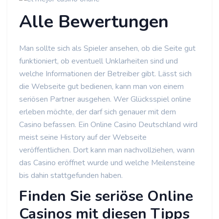
Alle Bewertungen
Man sollte sich als Spieler ansehen, ob die Seite gut
funktioniert, ob eventuell Unklarheiten sind und
welche Informationen der Betreiber gibt. Lässt sich
die Webseite gut bedienen, kann man von einem
seriösen Partner ausgehen. Wer Glücksspiel online
erleben möchte, der darf sich genauer mit dem
Casino befassen. Ein Online Casino Deutschland wird
meist seine History auf der Webseite
veröffentlichen. Dort kann man nachvollziehen, wann
das Casino eröffnet wurde und welche Meilensteine
bis dahin stattgefunden haben.
Finden Sie seriöse Online
Casinos mit diesen Tipps