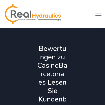
Bewertu
ngen zu
CasinoBa
rcelona
es Lesen
Sie
Kundenb