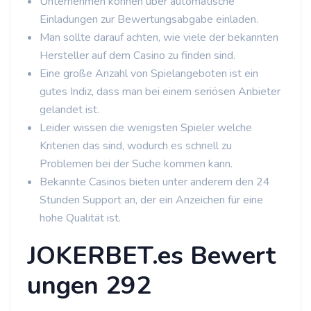
Unternehmen können über automatische
Einladungen zur Bewertungsabgabe einladen.
Man sollte darauf achten, wie viele der bekannten
Hersteller auf dem Casino zu finden sind.
Eine große Anzahl von Spielangeboten ist ein
gutes Indiz, dass man bei einem seriösen Anbieter
gelandet ist.
Leider wissen die wenigsten Spieler welche
Kriterien das sind, wodurch es schnell zu
Problemen bei der Suche kommen kann.
Bekannte Casinos bieten unter anderem den 24
Stunden Support an, der ein Anzeichen für eine
hohe Qualität ist.
JOKERBET.es Bewert
ungen 292