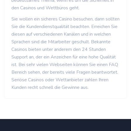
bedeutsames Thema, wenn es um die Sicherheit in
den Casinos und Wettbüros geht.
Sie wollen ein sicheres Casino besuchen, dann sollten
Sie die Kundendienstqualität beachten. Erreichen Sie
diesen auf verschiedenen Kanälen und in welchen
Sprachen sind die Mitarbeiter geschult. Bekannte
Casinos bieten unter anderem den 24 Stunden
Support an, der ein Anzeichen für eine hohe Qualität
ist. Bei sehr vielen Webseiten können Sie einen FAQ
Bereich sehen, der bereits viele Fragen beantwortet.
Seriöse Casinos oder Wettanbieter zahlen Ihren
Kunden recht schnell die Gewinne aus.