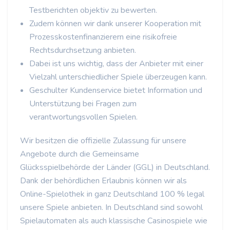
Testberichten objektiv zu bewerten.
Zudem können wir dank unserer Kooperation mit
Prozesskostenfinanzierern eine risikofreie
Rechtsdurchsetzung anbieten.
Dabei ist uns wichtig, dass der Anbieter mit einer
Vielzahl unterschiedlicher Spiele überzeugen kann.
Geschulter Kundenservice bietet Information und
Unterstützung bei Fragen zum
verantwortungsvollen Spielen.
Wir besitzen die offizielle Zulassung für unsere
Angebote durch die Gemeinsame
Glücksspielbehörde der Länder (GGL) in Deutschland.
Dank der behördlichen Erlaubnis können wir als
Online-Spielothek in ganz Deutschland 100 % legal
unsere Spiele anbieten. In Deutschland sind sowohl
Spielautomaten als auch klassische Casinospiele wie