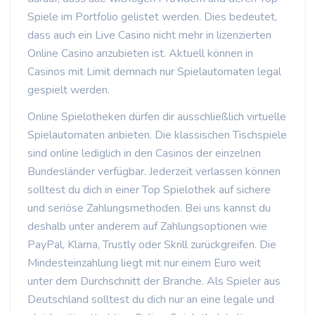
Spiele im Portfolio gelistet werden. Dies bedeutet,
dass auch ein Live Casino nicht mehr in lizenzierten
Online Casino anzubieten ist. Aktuell können in
Casinos mit Limit demnach nur Spielautomaten legal
gespielt werden.
Online Spielotheken dürfen dir ausschließlich virtuelle
Spielautomaten anbieten. Die klassischen Tischspiele
sind online lediglich in den Casinos der einzelnen
Bundesländer verfügbar. Jederzeit verlassen können
solltest du dich in einer Top Spielothek auf sichere
und seriöse Zahlungsmethoden. Bei uns kannst du
deshalb unter anderem auf Zahlungsoptionen wie
PayPal, Klarna, Trustly oder Skrill zurückgreifen. Die
Mindesteinzahlung liegt mit nur einem Euro weit
unter dem Durchschnitt der Branche. Als Spieler aus
Deutschland solltest du dich nur an eine legale und