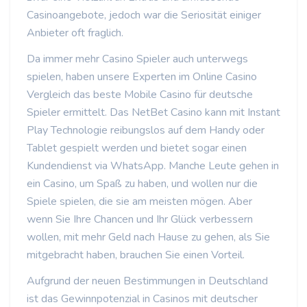
Casinoangebote, jedoch war die Seriosität einiger
Anbieter oft fraglich.
Da immer mehr Casino Spieler auch unterwegs
spielen, haben unsere Experten im Online Casino
Vergleich das beste Mobile Casino für deutsche
Spieler ermittelt. Das NetBet Casino kann mit Instant
Play Technologie reibungslos auf dem Handy oder
Tablet gespielt werden und bietet sogar einen
Kundendienst via WhatsApp. Manche Leute gehen in
ein Casino, um Spaß zu haben, und wollen nur die
Spiele spielen, die sie am meisten mögen. Aber
wenn Sie Ihre Chancen und Ihr Glück verbessern
wollen, mit mehr Geld nach Hause zu gehen, als Sie
mitgebracht haben, brauchen Sie einen Vorteil.
Aufgrund der neuen Bestimmungen in Deutschland
ist das Gewinnpotenzial in Casinos mit deutscher