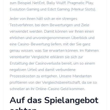
zum Beispiel NetEnt, Bally Wulff, Pragmatic Play,
Evolution Gaming und Edict Gaming (Merkur Slots).
Jeder von ihnen hält sich an ein strenges
Testverfahren, bei dem Bewertungen und Ziele
verwendet werden. Damit können wir Ihnen einen
ehrlichen und unvoreingenommenen Überblick und
eine Casino-Bewertung liefern, mit der Sie ganz
genau wissen, was Sie erwarten können. Im Rahmen
vereinbarter Vergleiche erklären sie sich zur
Erstattung der Casinoverluste bereit, um so einem
negativen Urteil und damit verbundene
Prozesskosten zu entgehen. Unsere Mandanten
profitieren von der Vergleichsbereitschaft, da sie so
schneller an ihr Online-Casino Geld kommen.
Auf das Spielangebot