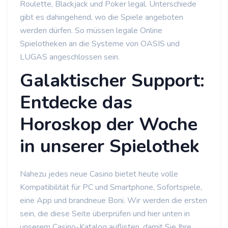
Roulette, Blackjack und Poker legal. Unterschiede
gibt es dahingehend, wo die Spiele angeboten
werden dürfen. So müssen legale Online
Spielotheken an die Systeme von OASIS und
LUGAS angeschlossen sein.
Galaktischer Support:
Entdecke das
Horoskop der Woche
in unserer Spielothek
Nahezu jedes neue Casino bietet heute volle
Kompatibilität für PC und Smartphone, Sofortspiele,
eine App und brandneue Boni. Wir werden die ersten
sein, die diese Seite überprüfen und hier unten in
unserem Casino-Katalog auflisten, damit Sie Ihre