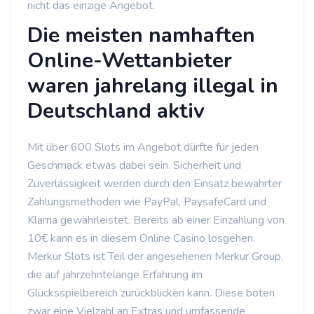
nicht das einzige Angebot.
Die meisten namhaften
Online-Wettanbieter
waren jahrelang illegal in
Deutschland aktiv
Mit über 600 Slots im Angebot dürfte für jeden
Geschmack etwas dabei sein. Sicherheit und
Zuverlässigkeit werden durch den Einsatz bewährter
Zahlungsmethoden wie PayPal, PaysafeCard und
Klarna gewährleistet. Bereits ab einer Einzahlung von
10€ kann es in diesem Online Casino losgehen.
Merkur Slots ist Teil der angesehenen Merkur Group,
die auf jahrzehntelange Erfahrung im
Glücksspielbereich zurückblicken kann. Diese boten
zwar eine Vielzahl an Extras und umfassende