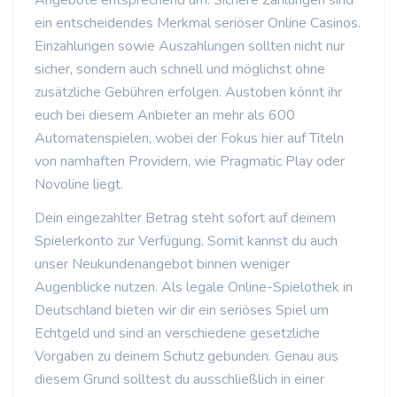
Angebote entsprechend um. Sichere Zahlungen sind
ein entscheidendes Merkmal seriöser Online Casinos.
Einzahlungen sowie Auszahlungen sollten nicht nur
sicher, sondern auch schnell und möglichst ohne
zusätzliche Gebühren erfolgen. Austoben könnt ihr
euch bei diesem Anbieter an mehr als 600
Automatenspielen, wobei der Fokus hier auf Titeln
von namhaften Providern, wie Pragmatic Play oder
Novoline liegt.
Dein eingezahlter Betrag steht sofort auf deinem
Spielerkonto zur Verfügung. Somit kannst du auch
unser Neukundenangebot binnen weniger
Augenblicke nutzen. Als legale Online-Spielothek in
Deutschland bieten wir dir ein seriöses Spiel um
Echtgeld und sind an verschiedene gesetzliche
Vorgaben zu deinem Schutz gebunden. Genau aus
diesem Grund solltest du ausschließlich in einer