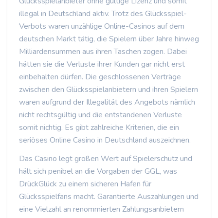
Glücksspielanbieter ohne gültige Lizenz und somit
illegal in Deutschland aktiv. Trotz des Glücksspiel-
Verbots waren unzählige Online-Casinos auf dem
deutschen Markt tätig, die Spielern über Jahre hinweg
Milliardensummen aus ihren Taschen zogen. Dabei
hätten sie die Verluste ihrer Kunden gar nicht erst
einbehalten dürfen. Die geschlossenen Verträge
zwischen den Glücksspielanbietern und ihren Spielern
waren aufgrund der Illegalität des Angebots nämlich
nicht rechtsgültig und die entstandenen Verluste
somit nichtig. Es gibt zahlreiche Kriterien, die ein
seriöses Online Casino in Deutschland auszeichnen.
Das Casino legt großen Wert auf Spielerschutz und
hält sich penibel an die Vorgaben der GGL, was
DrückGlück zu einem sicheren Hafen für
Glücksspielfans macht. Garantierte Auszahlungen und
eine Vielzahl an renommierten Zahlungsanbietern