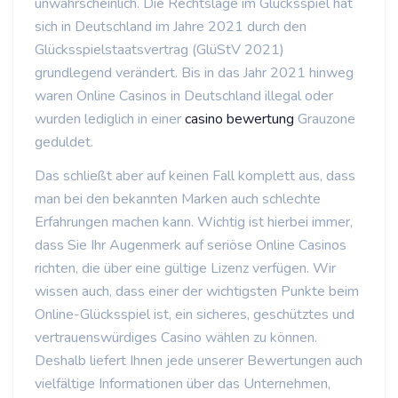
unwahrscheinlich. Die Rechtslage im Glücksspiel hat
sich in Deutschland im Jahre 2021 durch den
Glücksspielstaatsvertrag (GlüStV 2021)
grundlegend verändert. Bis in das Jahr 2021 hinweg
waren Online Casinos in Deutschland illegal oder
wurden lediglich in einer
casino bewertung
Grauzone
geduldet.
Das schließt aber auf keinen Fall komplett aus, dass
man bei den bekannten Marken auch schlechte
Erfahrungen machen kann. Wichtig ist hierbei immer,
dass Sie Ihr Augenmerk auf seriöse Online Casinos
richten, die über eine gültige Lizenz verfügen. Wir
wissen auch, dass einer der wichtigsten Punkte beim
Online-Glücksspiel ist, ein sicheres, geschütztes und
vertrauenswürdiges Casino wählen zu können.
Deshalb liefert Ihnen jede unserer Bewertungen auch
vielfältige Informationen über das Unternehmen,