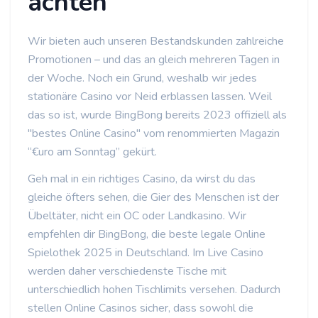
achten
Wir bieten auch unseren Bestandskunden zahlreiche
Promotionen – und das an gleich mehreren Tagen in
der Woche. Noch ein Grund, weshalb wir jedes
stationäre Casino vor Neid erblassen lassen. Weil
das so ist, wurde BingBong bereits 2023 offiziell als
"bestes Online Casino" vom renommierten Magazin
“€uro am Sonntag” gekürt.
Geh mal in ein richtiges Casino, da wirst du das
gleiche öfters sehen, die Gier des Menschen ist der
Übeltäter, nicht ein OC oder Landkasino. Wir
empfehlen dir BingBong, die beste legale Online
Spielothek 2025 in Deutschland. Im Live Casino
werden daher verschiedenste Tische mit
unterschiedlich hohen Tischlimits versehen. Dadurch
stellen Online Casinos sicher, dass sowohl die