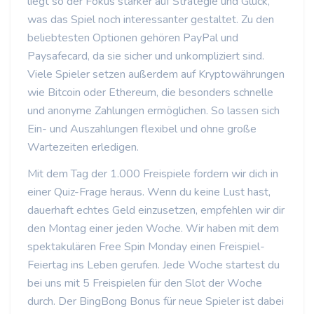
liegt so der Fokus stärker auf Strategie und Glück,
was das Spiel noch interessanter gestaltet. Zu den
beliebtesten Optionen gehören PayPal und
Paysafecard, da sie sicher und unkompliziert sind.
Viele Spieler setzen außerdem auf Kryptowährungen
wie Bitcoin oder Ethereum, die besonders schnelle
und anonyme Zahlungen ermöglichen. So lassen sich
Ein- und Auszahlungen flexibel und ohne große
Wartezeiten erledigen.
Mit dem Tag der 1.000 Freispiele fordern wir dich in
einer Quiz-Frage heraus. Wenn du keine Lust hast,
dauerhaft echtes Geld einzusetzen, empfehlen wir dir
den Montag einer jeden Woche. Wir haben mit dem
spektakulären Free Spin Monday einen Freispiel-
Feiertag ins Leben gerufen. Jede Woche startest du
bei uns mit 5 Freispielen für den Slot der Woche
durch. Der BingBong Bonus für neue Spieler ist dabei