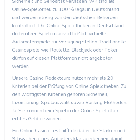
Sicherheit und Seriosität verlassen. Wir sind als
Online-Spielothek zu 100 % legal in Deutschland
und werden streng von den deutschen Behörden
kontrolliert. Die Online Spielotheken in Deutschland
dürfen ihren Spielern ausschließlich virtuelle
Automatenspiele zur Verfügung stellen. Traditionelle
Casinospiele wie Roulette, Blackjack oder Poker
dürfen auf diesen Plattformen nicht angeboten
werden.
Unsere Casino Redakteure nutzen mehr als 20
Kriterien bei der Prüfung von Online Spielotheken. Zu
den wichtigsten Kriterien gehören Sicherheit,
Lizenzierung, Spielauswahl sowie Banking Methoden.
Ja, Sie können beim Spiel in der Online Spielothek
echtes Geld gewinnen.
Ein Online Casino Test hilft dir dabei, die Stärken und
Schwächen eines Anbieters klar zu erkennen, damit