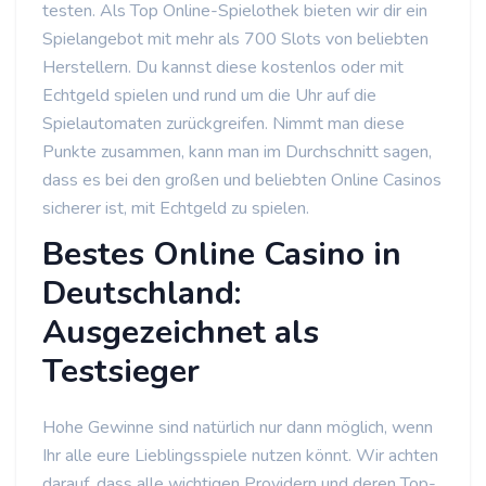
testen. Als Top Online-Spielothek bieten wir dir ein
Spielangebot mit mehr als 700 Slots von beliebten
Herstellern. Du kannst diese kostenlos oder mit
Echtgeld spielen und rund um die Uhr auf die
Spielautomaten zurückgreifen. Nimmt man diese
Punkte zusammen, kann man im Durchschnitt sagen,
dass es bei den großen und beliebten Online Casinos
sicherer ist, mit Echtgeld zu spielen.
Bestes Online Casino in
Deutschland:
Ausgezeichnet als
Testsieger
Hohe Gewinne sind natürlich nur dann möglich, wenn
Ihr alle eure Lieblingsspiele nutzen könnt. Wir achten
darauf, dass alle wichtigen Providern und deren Top-