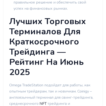
правильное решение и обеспечить свой
успех на финансовых рынках.
Лучших Торговых
Терминалов Для
Краткосрочного
Трейдинга —
Рейтинг На Июнь
2025
Omega TradeStation подойдет для работы, как
опытным трейдерам, так и новичкам. Coinigy –
англоязычный терминал для свинг-трейдинга,
среднесрочного
NFT
трейдинга и