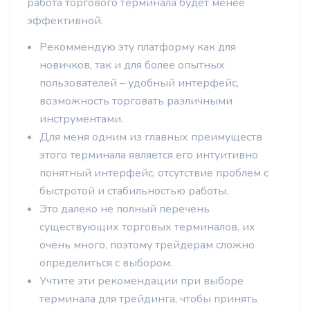
работа торгового терминала будет менее
эффективной.
Рекоммендую эту платформу как для
новичков, так и для более опытных
пользователей – удобный интерфейс,
возможность торговать различными
инструментами.
Для меня одним из главных преимуществ
этого терминала является его интуитивно
понятный интерфейс, отсутствие проблем с
быстротой и стабильностью работы.
Это далеко не полный перечень
существующих торговых терминалов, их
очень много, поэтому трейдерам сложно
определиться с выбором.
Учтите эти рекомендации при выборе
терминала для трейдинга, чтобы принять