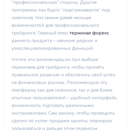
“профессиональную” сторону. Другие
программы как будто “подстраиваются” под
новичков, тем самым давая меньше
возможностей для профессионального
трейдинга. Главный плюс
терминал форекс
данного продукта – наличие редких и
узкоспециализированных функций.
Учтите эти рекомендации при выборе
терминала для трейдинга, чтобы принять
правильное решение и обеспечить свой успех
на финансовых рынках. Рекоммендую эту
платформу как для новичков, так и для более
опытных пользователей – удобный интерфейс,
возможность торговать различными
инструментами. Сам захожу, чтобы проводить
сделки по купле-продаже крипты, планирую
пользоваться и дальше этим сервисом.