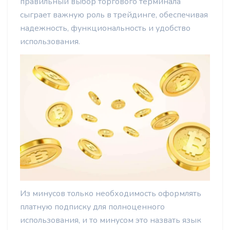
правильный выбор торгового терминала
сыграет важную роль в трейдинге, обеспечивая
надежность, функциональность и удобство
использования.
Из минусов только необходимость оформлять
платную подписку для полноценного
использования, и то минусом это назвать язык