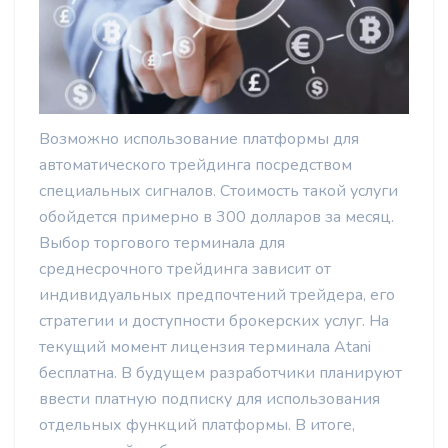
Возможно использование платформы для
автоматического трейдинга посредством
специальных сигналов. Стоимость такой услуги
обойдется примерно в 300 долларов за месяц.
Выбор торгового терминала для
среднесрочного трейдинга зависит от
индивидуальных предпочтений трейдера, его
стратегии и доступности брокерских услуг. На
текущий момент лицензия терминала Atani
бесплатна. В будущем разработчики планируют
ввести платную подписку для использования
отдельных функций платформы. В итоге,