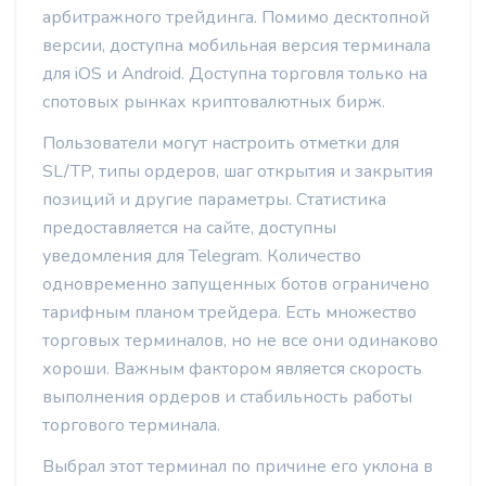
арбитражного трейдинга. Помимо десктопной
версии, доступна мобильная версия терминала
для iOS и Android. Доступна торговля только на
спотовых рынках криптовалютных бирж.
Пользователи могут настроить отметки для
SL/TP, типы ордеров, шаг открытия и закрытия
позиций и другие параметры. Статистика
предоставляется на сайте, доступны
уведомления для Telegram. Количество
одновременно запущенных ботов ограничено
тарифным планом трейдера. Есть множество
торговых терминалов, но не все они одинаково
хороши. Важным фактором является скорость
выполнения ордеров и стабильность работы
торгового терминала.
Выбрал этот терминал по причине его уклона в