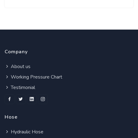
Company
About us
Working Pressure Chart
Testimonial
Hose
Hydraulic Hose