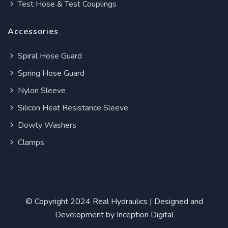
Test Hose & Test Couplings
Accessories
Spiral Hose Guard
Spring Hose Guard
Nylon Sleeve
Silicon Heat Resistance Sleeve
Dowty Washers
Clamps
© Copyright 2024
Real Hydraulics
| Designed and
Development by
Inception Digital