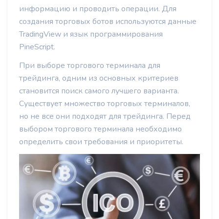
информацию и проводить операции. Для
создания торговых ботов используются данные
TradingView и язык программирования
PineScript.
При выборе торгового терминала для
трейдинга, одним из основных критериев
становится поиск самого лучшего варианта.
Существует множество торговых терминалов,
но не все они подходят для трейдинга. Перед
выбором торгового терминала необходимо
определить свои требования и приоритеты.