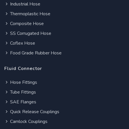
Industrial Hose
Thermoplastic Hose
Composite Hose
SS Corrugated Hose
Coflex Hose
Food Grade Rubber Hose
Fluid Connector
Hose Fittings
Tube Fittings
SAE Flanges
Quick Release Couplings
Camlock Couplings