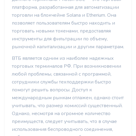
платформа, разработанная для автоматизации
торговли на блокчейне Solana и Etherium. Она
позволяет пользователям быстро находить и
торговать новыми токенами, предоставляя
инструменты для фильтрации по объему,
рыночной капитализации и другим параметрам.
ВТБ является одним из наиболее надежных
торговых терминалов РФ. При возникновении
любой проблемы, связанной с программой,
сотрудники службы техподдержки быстро
помогут решить вопросы. Доступ к
международным рынкам отлажен, однако стоит
учитывать, что размер комиссий существенный.
Однако, несмотря на огромное количество
преимуществ, следует учитывать, что в случае
использования беспроводного соединения,