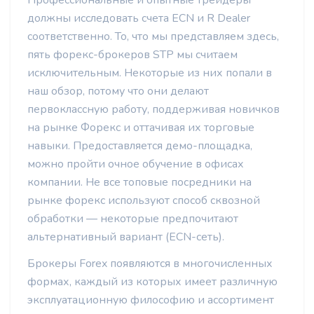
Профессиональные и опытные трейдеры
должны исследовать счета ECN и R Dealer
соответственно. То, что мы представляем здесь,
пять форекс-брокеров STP мы считаем
исключительным. Некоторые из них попали в
наш обзор, потому что они делают
первоклассную работу, поддерживая новичков
на рынке Форекс и оттачивая их торговые
навыки. Предоставляется демо-площадка,
можно пройти очное обучение в офисах
компании. Не все топовые посредники на
рынке форекс используют способ сквозной
обработки — некоторые предпочитают
альтернативный вариант (ECN-сеть).
Брокеры Forex появляются в многочисленных
формах, каждый из которых имеет различную
эксплуатационную философию и ассортимент