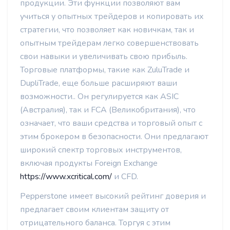
продукции. Эти функции позволяют вам
учиться у опытных трейдеров и копировать их
стратегии, что позволяет как новичкам, так и
опытным трейдерам легко совершенствовать
свои навыки и увеличивать свою прибыль.
Торговые платформы, такие как ZuluTrade и
DupliTrade, еще больше расширяют ваши
возможности.. Он регулируется как ASIC
(Австралия), так и FCA (Великобритания), что
означает, что ваши средства и торговый опыт с
этим брокером в безопасности. Они предлагают
широкий спектр торговых инструментов,
включая продукты Foreign Exchange
https://www.xcritical.com/
и CFD.
Pepperstone имеет высокий рейтинг доверия и
предлагает своим клиентам защиту от
отрицательного баланса. Торгуя с этим