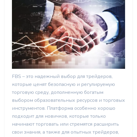
FBS – это надежный выбор для трейдеров,
которые ценят безопасную и регулируемую
торговую среду, дополненную богатым
выбором образовательных ресурсов и торговых
инструментов. Платформа особенно хорошо
подходит для новичков, которые только
начинают торговать или стремятся расширить
свои знания, а также для опытных трейдеров,