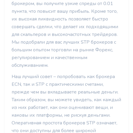
брокером, вы получите узкие спреды от 0.01
пункта, что повысит вашу прибыль. Кроме того,
их высокая ликвидность позволяет быстро
совершать сделки, что делает их подходящими
для скальперов и высокочастотных трейдеров.
Мы подобрали для вас лучших STP брокеров с
большим опытом торговли на рынке Форекс,
регулированием и качественным
обслуживанием.
Наш лучший совет – попробовать как брокера
ECN, так и STP с практическими счетами,
прежде чем вы вкладываете реальные деньги.
Таким образом, вы можете увидеть, как каждый
из них работает, как они оценивают вещи, и
каковы их платформы, не рискуя деньгами.
Оперативная простота брокеров STP означает,
что они доступны для более широкой