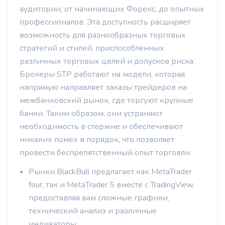
аудитории, от начинающих Форекс, до опытных
профессионалов. Эта доступность расширяет
возможность для разнообразных торговых
стратегий и стилей, приспособленных
различных торговых целей и допусков риска.
Брокеры STP работают на модели, которая
напрямую направляет заказы трейдеров на
межбанковский рынок, где торгуют крупные
банки. Таким образом, они устраняют
необходимость в стержне и обеспечивают
никаких помех в порядок, что позволяет
провести беспрепятственный опыт торговли.
Рынки BlackBull предлагает как MetaTrader
four, так и MetaTrader 5 вместе с TradingView,
предоставляя вам сложные графики,
технический анализ и различные
индикаторы.