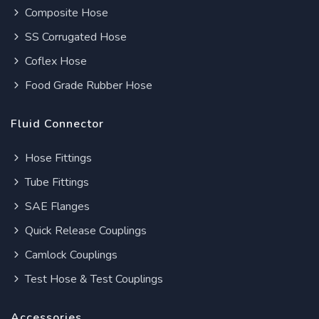
Composite Hose
SS Corrugated Hose
Coflex Hose
Food Grade Rubber Hose
Fluid Connector
Hose Fittings
Tube Fittings
SAE Flanges
Quick Release Couplings
Camlock Couplings
Test Hose & Test Couplings
Accessories