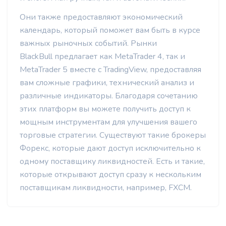
Они также предоставляют экономический
календарь, который поможет вам быть в курсе
важных рыночных событий. Рынки
BlackBull предлагает как MetaTrader 4, так и
MetaTrader 5 вместе с TradingView, предоставляя
вам сложные графики, технический анализ и
различные индикаторы. Благодаря сочетанию
этих платформ вы можете получить доступ к
мощным инструментам для улучшения вашего
торговые стратегии. Существуют такие брокеры
Форекс, которые дают доступ исключительно к
одному поставщику ликвидностей. Есть и такие,
которые открывают доступ сразу к нескольким
поставщикам ликвидности, например, FXCM.