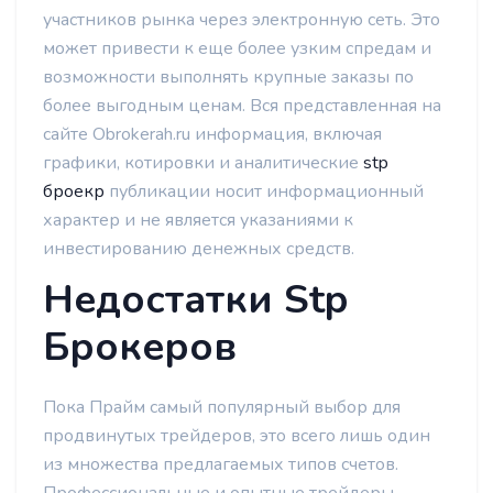
участников рынка через электронную сеть. Это
может привести к еще более узким спредам и
возможности выполнять крупные заказы по
более выгодным ценам. Вся представленная на
сайте Obrokerah.ru информация, включая
графики, котировки и аналитические
stp
броекр
публикации носит информационный
характер и не является указаниями к
инвестированию денежных средств.
Недостатки Stp
Брокеров
Пока Прайм самый популярный выбор для
продвинутых трейдеров, это всего лишь один
из множества предлагаемых типов счетов.