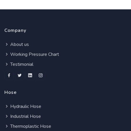
Company
About us
Working Pressure Chart
Testimonial
Hose
Hydraulic Hose
Industrial Hose
Thermoplastic Hose