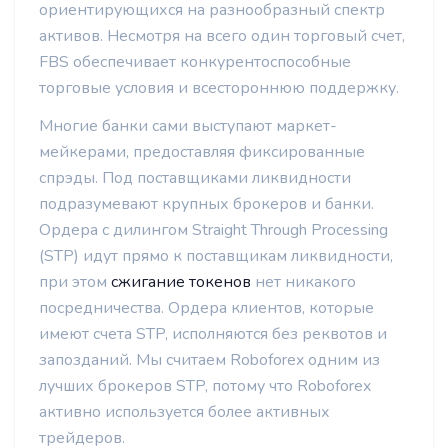
ориентирующихся на разнообразный спектр
активов. Несмотря на всего один торговый счет,
FBS обеспечивает конкурентоспособные
торговые условия и всестороннюю поддержку.
Многие банки сами выступают маркет-
мейкерами, предоставляя фиксированные
спрэды. Под поставщиками ликвидности
подразумевают крупных брокеров и банки.
Ордера с дилингом Straight Through Processing
(STP) идут прямо к поставщикам ликвидности,
при этом
сжигание токенов
нет никакого
посредничества. Ордера клиентов, которые
имеют счета STP, исполняются без реквотов и
запозданий. Мы считаем Roboforex одним из
лучших брокеров STP, потому что Roboforex
активно используется более активных
трейдеров.