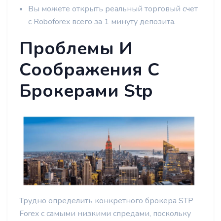
Вы можете открыть реальный торговый счет
с Roboforex всего за 1 минуту депозита.
Проблемы И
Соображения С
Брокерами Stp
Трудно определить конкретного брокера STP
Forex с самыми низкими спредами, поскольку