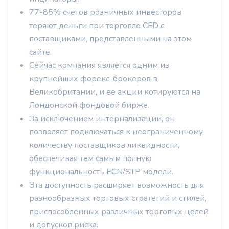
77-85% счетов розничных инвесторов
теряют деньги при торговле CFD с
поставщиками, представленными на этом
сайте.
Сейчас компания является одним из
крупнейших форекс-брокеров в
Великобритании, и ее акции котируются на
Лондонской фондовой бирже.
За исключением интернализации, он
позволяет подключаться к неограниченному
количеству поставщиков ликвидности,
обеспечивая тем самым полную
функциональность ECN/STP модели.
Эта доступность расширяет возможность для
разнообразных торговых стратегий и стилей,
приспособленных различных торговых целей
и допусков риска.