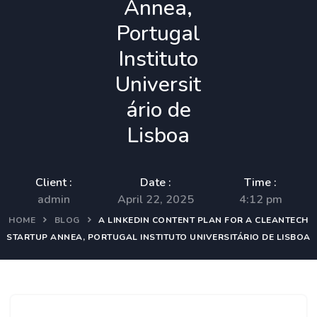
Annea,
Portugal
Instituto
Universit
ário de
Lisboa
Client :
Date :
Time :
admin
April 22, 2025
4:12 pm
HOME
BLOG
A LINKEDIN CONTENT PLAN FOR A CLEANTECH
STARTUP ANNEA, PORTUGAL INSTITUTO UNIVERSITÁRIO DE LISBOA