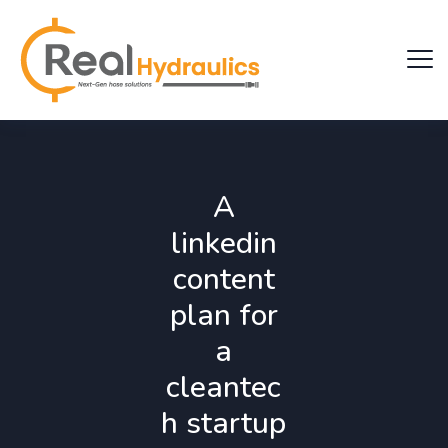
A
linkedin
content
plan for
a
cleantec
h startup