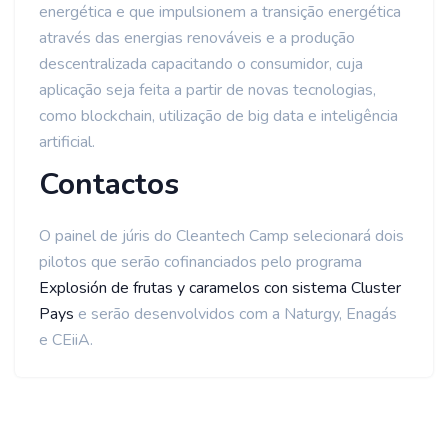
energética e que impulsionem a transição energética
através das energias renováveis e a produção
descentralizada capacitando o consumidor, cuja
aplicação seja feita a partir de novas tecnologias,
como blockchain, utilização de big data e inteligência
artificial.
Contactos
O painel de júris do Cleantech Camp selecionará dois
pilotos que serão cofinanciados pelo programa
Explosión de frutas y caramelos con sistema Cluster
Pays
e serão desenvolvidos com a Naturgy, Enagás
e CEiiA.