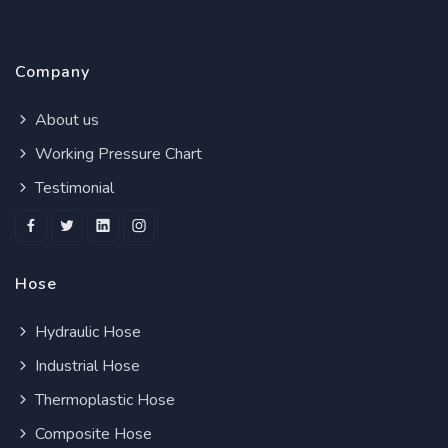
Company
About us
Working Pressure Chart
Testimonial
Hose
Hydraulic Hose
Industrial Hose
Thermoplastic Hose
Composite Hose