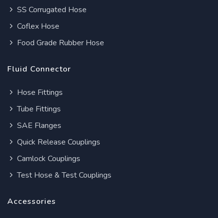
SS Corrugated Hose
Coflex Hose
Food Grade Rubber Hose
Fluid Connector
Hose Fittings
Tube Fittings
SAE Flanges
Quick Release Couplings
Camlock Couplings
Test Hose & Test Couplings
Accessories