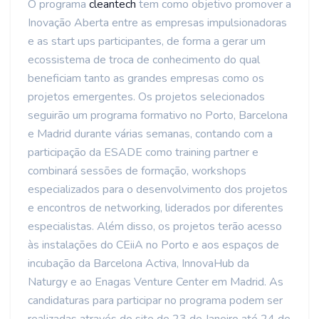
O programa
cleantech
tem como objetivo promover a
Inovação Aberta entre as empresas impulsionadoras
e as start ups participantes, de forma a gerar um
ecossistema de troca de conhecimento do qual
beneficiam tanto as grandes empresas como os
projetos emergentes. Os projetos selecionados
seguirão um programa formativo no Porto, Barcelona
e Madrid durante várias semanas, contando com a
participação da ESADE como training partner e
combinará sessões de formação, workshops
especializados para o desenvolvimento dos projetos
e encontros de networking, liderados por diferentes
especialistas. Além disso, os projetos terão acesso
às instalações do CEiiA no Porto e aos espaços de
incubação da Barcelona Activa, InnovaHub da
Naturgy e ao Enagas Venture Center em Madrid. As
candidaturas para participar no programa podem ser