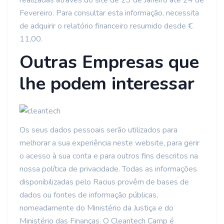
realizadas através do site de 23 de Janeiro até 24 de
Fevereiro. Para consultar esta informação, necessita
de adquirir o relatório financeiro resumido desde €
11,00.
Outras Empresas que
lhe podem interessar
Os seus dados pessoais serão utilizados para
melhorar a sua experiência neste website, para gerir
o acesso à sua conta e para outros fins descritos na
nossa política de privacidade. Todas as informações
disponibilizadas pelo Racius provêm de bases de
dados ou fontes de informação públicas,
nomeadamente do Ministério da Justiça e do
Ministério das Finanças. O Cleantech Camp é