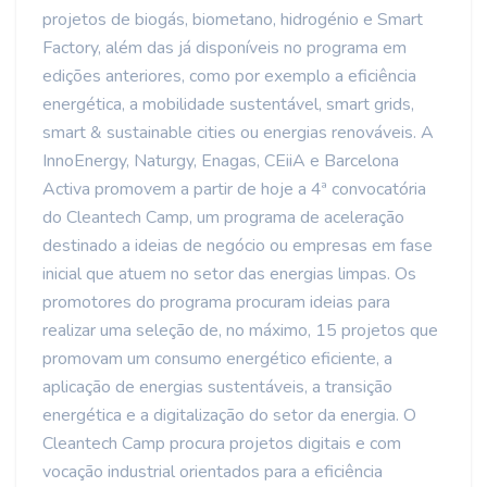
projetos de biogás, biometano, hidrogénio e Smart
Factory, além das já disponíveis no programa em
edições anteriores, como por exemplo a eficiência
energética, a mobilidade sustentável, smart grids,
smart & sustainable cities ou energias renováveis. A
InnoEnergy, Naturgy, Enagas, CEiiA e Barcelona
Activa promovem a partir de hoje a 4ª convocatória
do Cleantech Camp, um programa de aceleração
destinado a ideias de negócio ou empresas em fase
inicial que atuem no setor das energias limpas. Os
promotores do programa procuram ideias para
realizar uma seleção de, no máximo, 15 projetos que
promovam um consumo energético eficiente, a
aplicação de energias sustentáveis, a transição
energética e a digitalização do setor da energia. O
Cleantech Camp procura projetos digitais e com
vocação industrial orientados para a eficiência