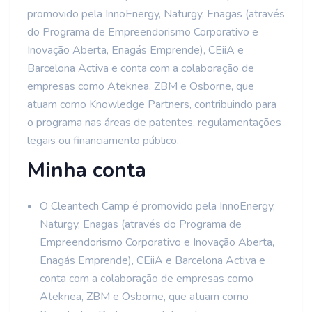
promovido pela InnoEnergy, Naturgy, Enagas (através
do Programa de Empreendorismo Corporativo e
Inovação Aberta, Enagás Emprende), CEiiA e
Barcelona Activa e conta com a colaboração de
empresas como Ateknea, ZBM e Osborne, que
atuam como Knowledge Partners, contribuindo para
o programa nas áreas de patentes, regulamentações
legais ou financiamento público.
Minha conta
O Cleantech Camp é promovido pela InnoEnergy,
Naturgy, Enagas (através do Programa de
Empreendorismo Corporativo e Inovação Aberta,
Enagás Emprende), CEiiA e Barcelona Activa e
conta com a colaboração de empresas como
Ateknea, ZBM e Osborne, que atuam como