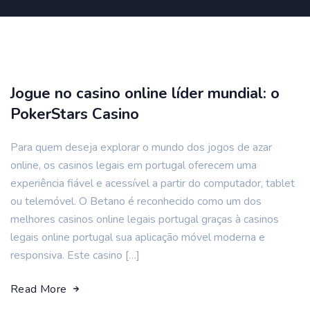
Jogue no casino online líder mundial: o
PokerStars Casino
Para quem deseja explorar o mundo dos jogos de azar
online, os casinos legais em portugal oferecem uma
experiência fiável e acessível a partir do computador, tablet
ou telemóvel. O Betano é reconhecido como um dos
melhores casinos online legais portugal graças à casinos
legais online portugal sua aplicação móvel moderna e
responsiva. Este casino […]
Read More