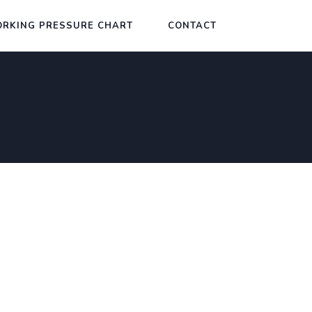
RKING PRESSURE CHART
CONTACT