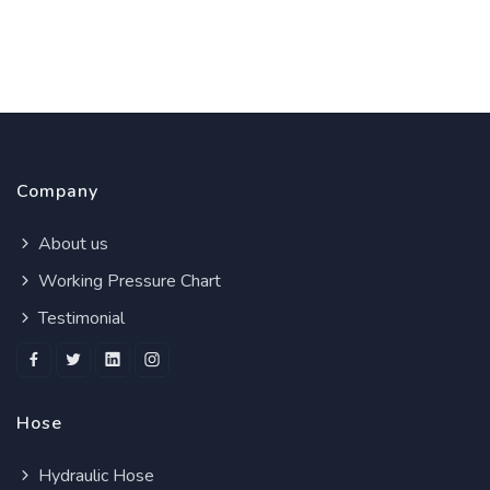
Company
About us
Working Pressure Chart
Testimonial
Hose
Hydraulic Hose