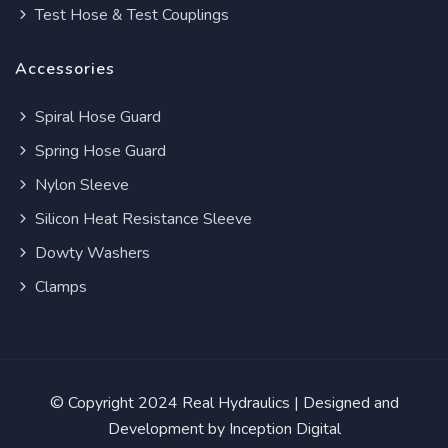
Test Hose & Test Couplings
Accessories
Spiral Hose Guard
Spring Hose Guard
Nylon Sleeve
Silicon Heat Resistance Sleeve
Dowty Washers
Clamps
© Copyright 2024
Real Hydraulics
| Designed and
Development by
Inception Digital