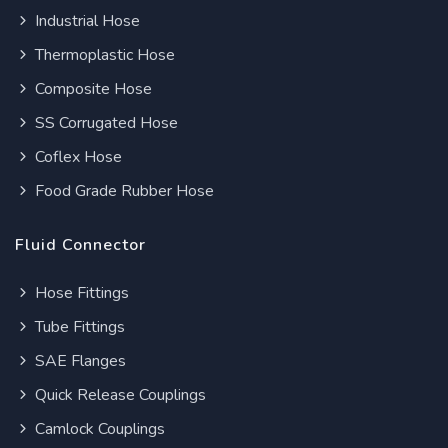
Industrial Hose
Thermoplastic Hose
Composite Hose
SS Corrugated Hose
Coflex Hose
Food Grade Rubber Hose
Fluid Connector
Hose Fittings
Tube Fittings
SAE Flanges
Quick Release Couplings
Camlock Couplings