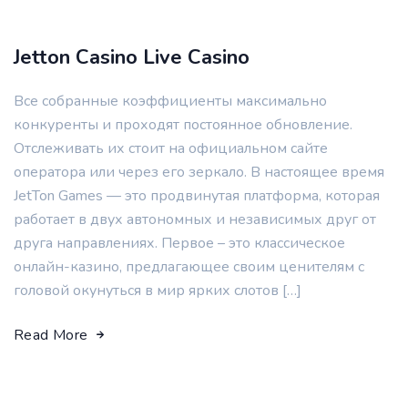
Jetton Casino Live Casino
Все собранные коэффициенты максимально
конкуренты и проходят постоянное обновление.
Отслеживать их стоит на официальном сайте
оператора или через его зеркало. В настоящее время
JetTon Games — это продвинутая платформа, которая
работает в двух автономных и независимых друг от
друга направлениях. Первое – это классическое
онлайн-казино, предлагающее своим ценителям с
головой окунуться в мир ярких слотов […]
Read More