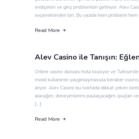
endişeleri ve giriş problemleri getiriyor. Alev Ca
seçeneklerden biri. Bu yazıda hem problemi hem 
Read More
Alev Casino ile Tanışın: Eğl
Online casino dünyası hızla büyüyor ve Türkiye’de 
mobil kullanımın yaygınlaşmasıyla beraber oyuncular
arıyor. Alev Casino bu noktada dikkat çeken isim
alacağım, deneyimlerimi paylaşacağım, ipuçları v
[…]
Read More