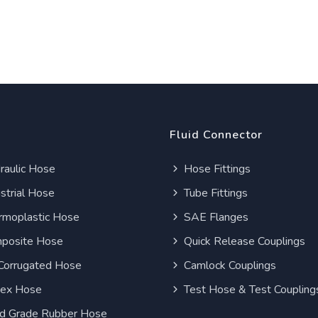
Fluid Connector
aulic Hose
Hose Fittings
strial Hose
Tube Fittings
moplastic Hose
SAE Flanges
posite Hose
Quick Release Couplings
Corrugated Hose
Camlock Couplings
lex Hose
Test Hose & Test Coupling
d Grade Rubber Hose