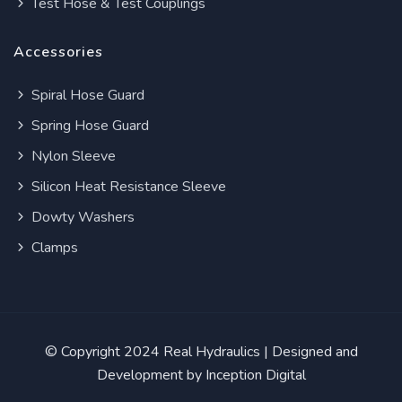
Test Hose & Test Couplings
Accessories
Spiral Hose Guard
Spring Hose Guard
Nylon Sleeve
Silicon Heat Resistance Sleeve
Dowty Washers
Clamps
© Copyright 2024
Real Hydraulics
| Designed and
Development by
Inception Digital