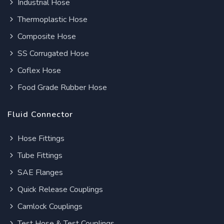
Industrial Hose
Thermoplastic Hose
Composite Hose
SS Corrugated Hose
Coflex Hose
Food Grade Rubber Hose
Fluid Connector
Hose Fittings
Tube Fittings
SAE Flanges
Quick Release Couplings
Camlock Couplings
Test Hose & Test Couplings