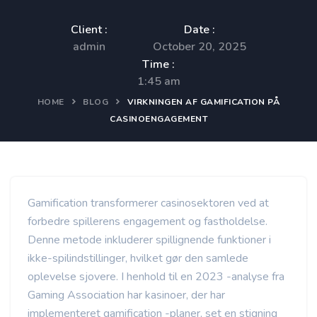
Client :
Date :
admin
October 20, 2025
Time :
1:45 am
HOME
BLOG
VIRKNINGEN AF ​​GAMIFICATION PÅ
CASINOENGAGEMENT
Gamification transformerer casinosektoren ved at
forbedre spillerens engagement og fastholdelse.
Denne metode inkluderer spillignende funktioner i
ikke-spilindstillinger, hvilket gør den samlede
oplevelse sjovere. I henhold til en 2023 -analyse fra
Gaming Association har kasinoer, der har
implementeret gamification -planer, set en stigning