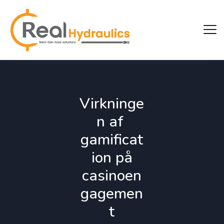
Virkninge
n af ​​
gamificat
ion på
casinoen
gagemen
t