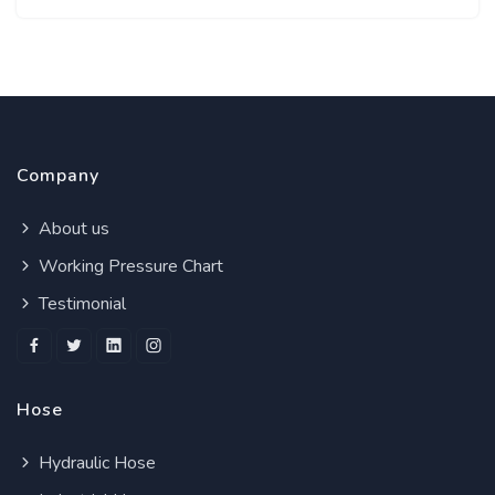
Company
About us
Working Pressure Chart
Testimonial
Hose
Hydraulic Hose