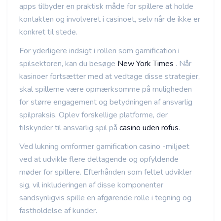
apps tilbyder en praktisk måde for spillere at holde
kontakten og involveret i casinoet, selv når de ikke er
konkret til stede.
For yderligere indsigt i rollen som gamification i
spilsektoren, kan du besøge
New York Times
. Når
kasinoer fortsætter med at vedtage disse strategier,
skal spillerne være opmærksomme på muligheden
for større engagement og betydningen af ​​ansvarlig
spilpraksis. Oplev forskellige platforme, der
tilskynder til ansvarlig spil på
casino uden rofus
.
Ved lukning omformer gamification casino -miljøet
ved at udvikle flere deltagende og opfyldende
møder for spillere. Efterhånden som feltet udvikler
sig, vil inkluderingen af ​​disse komponenter
sandsynligvis spille en afgørende rolle i tegning og
fastholdelse af kunder.