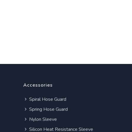
Accessories
Spiral Hose Guard
Spring Hose Guard
Nylon Sleeve
Silicon Heat Resistance Sleeve