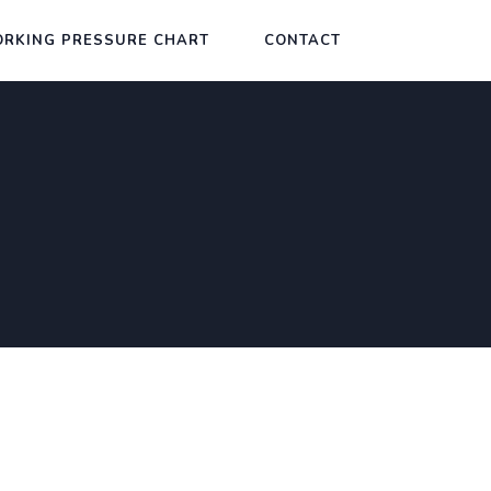
RKING PRESSURE CHART
CONTACT