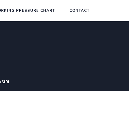
RKING PRESSURE CHART
CONTACT
ƏSIRI