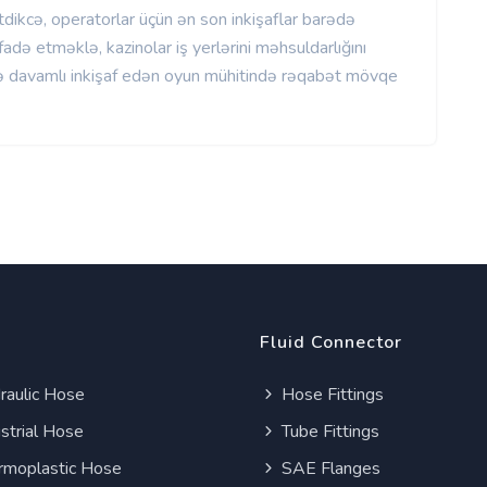
dikcə, operatorlar üçün ən son inkişaflar barədə
fadə etməklə, kazinolar iş yerlərini məhsuldarlığını
ə və davamlı inkişaf edən oyun mühitində rəqabət mövqe
Fluid Connector
aulic Hose
Hose Fittings
strial Hose
Tube Fittings
moplastic Hose
SAE Flanges