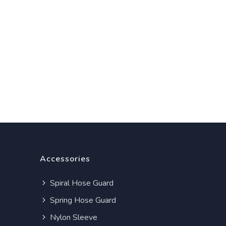
Accessories
Spiral Hose Guard
Spring Hose Guard
Nylon Sleeve