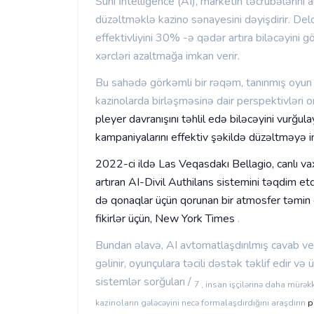
Süni İntelligence (AI), marketin təcrübələrini ar
düzəltməklə kazino sənayesini dəyişdirir. Delo
effektivliyini 30% -ə qədər artıra biləcəyini g
xərcləri azaltmağa imkan verir.
Bu sahədə görkəmli bir rəqəm, tanınmış oyun a
kazinolarda birləşməsinə dair perspektivləri 
pleyer davranışını təhlil edə biləcəyini vurğula
kampaniyalarını effektiv şəkildə düzəltməyə i
2022-ci ildə Las Veqasdakı Bellagio, canlı vax
artıran AI-Divil Authilans sistemini təqdim etd
də qonaqlar üçün qorunan bir atmosfer təmin 
fikirlər üçün,
New York Times
.
Bundan əlavə, AI avtomatlaşdırılmış cavab ve
gəlinir, oyunçulara təcili dəstək təklif edir v
sistemlər sorğuları /
7
, insan işçilərinə daha mürək
kazinoların gələcəyini necə formalaşdırdığını araşdırın
p