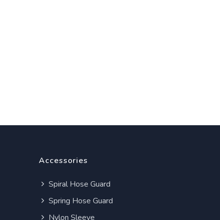
Accessories
Spiral Hose Guard
Spring Hose Guard
Nylon Sleeve