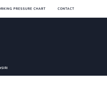
RKING PRESSURE CHART
CONTACT
ƏSIRI