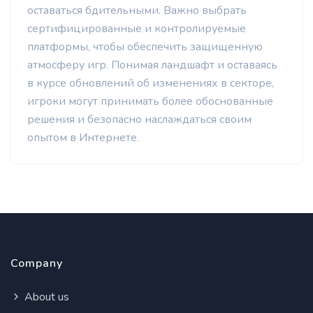
оставаться бдительными. Важно выбрать
сертифицированные и контролируемые
платформы, чтобы обеспечить защищенную
атмосферу игр. Понимая ландшафт и оставаясь
в курсе обновлений об изменениях в секторе,
игроки могут принимать более обоснованные
решения и безопасно наслаждаться своим
опытом в Интернете.
Company
About us