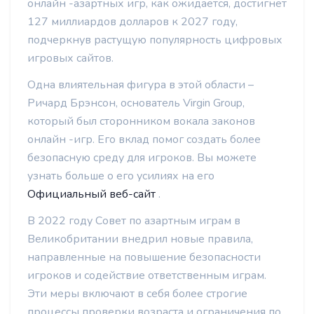
онлайн -азартных игр, как ожидается, достигнет
127 миллиардов долларов к 2027 году,
подчеркнув растущую популярность цифровых
игровых сайтов.
Одна влиятельная фигура в этой области –
Ричард Брэнсон, основатель Virgin Group,
который был сторонником вокала законов
онлайн -игр. Его вклад помог создать более
безопасную среду для игроков. Вы можете
узнать больше о его усилиях на его
Официальный веб-сайт
.
В 2022 году Совет по азартным играм в
Великобритании внедрил новые правила,
направленные на повышение безопасности
игроков и содействие ответственным играм.
Эти меры включают в себя более строгие
процессы проверки возраста и ограничения по