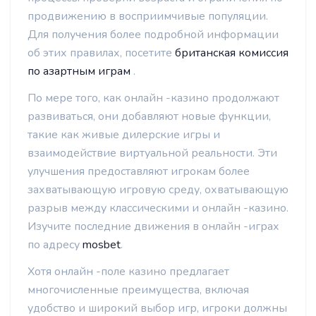
продвижению в восприимчивые популяции.
Для получения более подробной информации
об этих правилах, посетите
британская комиссия
по азартным играм
.
По мере того, как онлайн -казино продолжают
развиваться, они добавляют новые функции,
такие как живые дилерские игры и
взаимодействие виртуальной реальности. Эти
улучшения предоставляют игрокам более
захватывающую игровую среду, охватывающую
разрыв между классическими и онлайн -казино.
Изучите последние движения в онлайн -играх
по адресу
mosbet
.
Хотя онлайн -поле казино предлагает
многочисленные преимущества, включая
удобство и широкий выбор игр, игроки должны