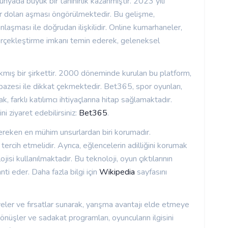
nyada büyük bir tanınırlık kazanmıştır. 2023 yılı
ar doları aşması öngörülmektedir. Bu gelişme,
ınlaşması ile doğrudan ilişkilidir. Online kumarhaneler,
erçekleştirme imkanı temin ederek, geleneksel
mış bir şirkettir. 2000 döneminde kurulan bu platform,
pazesi ile dikkat çekmektedir. Bet365, spor oyunları,
k, farklı katılımcı ihtiyaçlarına hitap sağlamaktadır.
i ziyaret edebilirsiniz:
Bet365
.
reken en mühim unsurlardan biri korumadır.
 tercih etmelidir. Ayrıca, eğlencelerin adilliğini korumak
 kullanılmaktadır. Bu teknoloji, oyun çıktılarının
ti eder. Daha fazla bilgi için
Wikipedia
sayfasını
iyeler ve fırsatlar sunarak, yarışma avantajı elde etmeye
önüşler ve sadakat programları, oyuncuların ilgisini