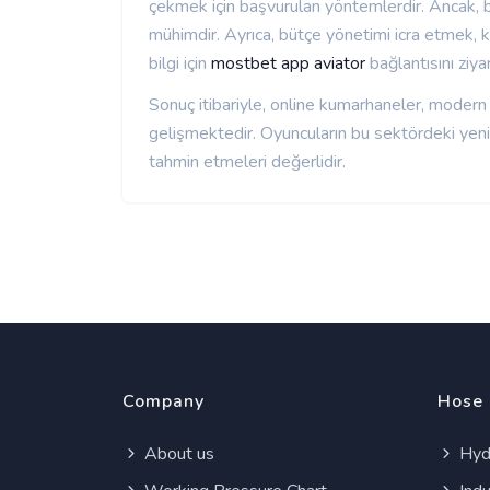
çekmek için başvurulan yöntemlerdir. Ancak, bu
mühimdir. Ayrıca, bütçe yönetimi icra etmek, ka
bilgi için
mostbet app aviator
bağlantısını ziyar
Sonuç itibariyle, online kumarhaneler, modern
gelişmektedir. Oyuncuların bu sektördeki yenil
tahmin etmeleri değerlidir.
Company
Hose
About us
Hydr