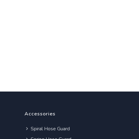
Accessories
Spiral Hose Guard