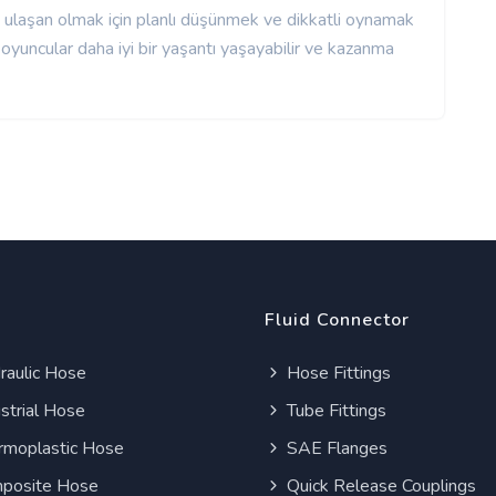
 ulaşan olmak için planlı düşünmek ve dikkatli oynamak
 oyuncular daha iyi bir yaşantı yaşayabilir ve kazanma
Fluid Connector
aulic Hose
Hose Fittings
strial Hose
Tube Fittings
moplastic Hose
SAE Flanges
posite Hose
Quick Release Couplings