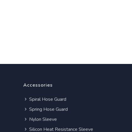
Accessories
Spiral Hose Guard
Spring Hose Guard
Nylon Sleeve
Silicon Heat Resistance Sleeve