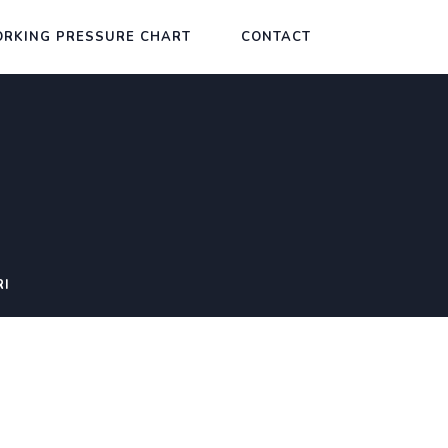
RKING PRESSURE CHART
CONTACT
RI