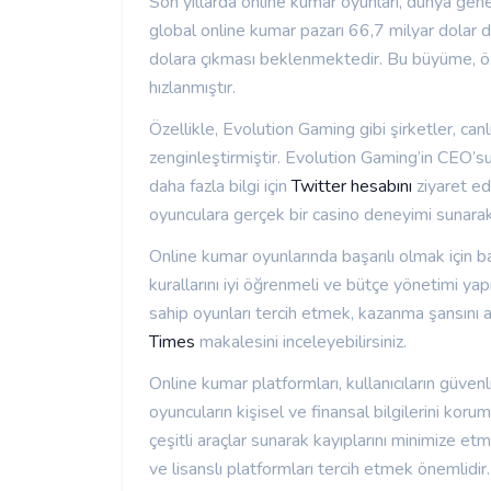
Son yıllarda online kumar oyunları, dünya gene
global online kumar pazarı 66,7 milyar dolar 
dolara çıkması beklenmektedir. Bu büyüme, ö
hızlanmıştır.
Özellikle, Evolution Gaming gibi şirketler, canl
zenginleştirmiştir. Evolution Gaming’in CEO’su 
daha fazla bilgi için
Twitter hesabını
ziyaret ede
oyunculara gerçek bir casino deneyimi sunara
Online kumar oyunlarında başarılı olmak için ba
kurallarını iyi öğrenmeli ve bütçe yönetimi ya
sahip oyunları tercih etmek, kazanma şansını art
Times
makalesini inceleyebilirsiniz.
Online kumar platformları, kullanıcıların güvenli
oyuncuların kişisel ve finansal bilgilerini koru
çeşitli araçlar sunarak kayıplarını minimize et
ve lisanslı platformları tercih etmek önemlidir.