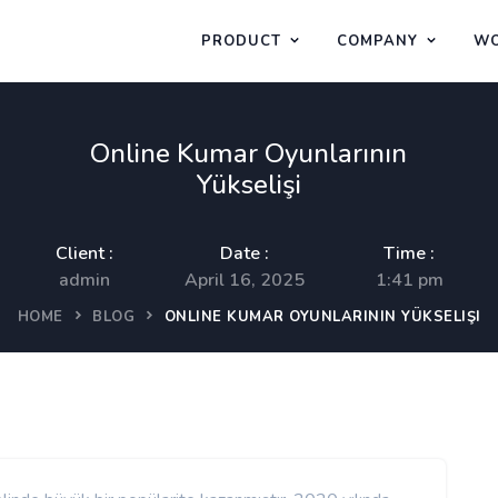
PRODUCT
COMPANY
WO
Online Kumar Oyunlarının
Yükselişi
Client :
Date :
Time :
admin
April 16, 2025
1:41 pm
HOME
BLOG
ONLINE KUMAR OYUNLARININ YÜKSELIŞI