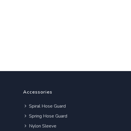
Accessories
Spiral Hose Guard
Spring Hose Guard
Nylon Sleeve