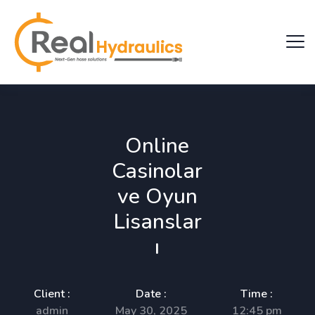
Online
Casinolar
ve Oyun
Lisanslar
ı
Client :
Date :
Time :
admin
May 30, 2025
12:45 pm