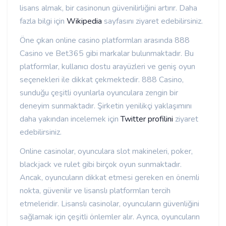
lisans almak, bir casinonun güvenilirliğini artırır. Daha
fazla bilgi için
Wikipedia
sayfasını ziyaret edebilirsiniz.
Öne çıkan online casino platformları arasında 888
Casino ve Bet365 gibi markalar bulunmaktadır. Bu
platformlar, kullanıcı dostu arayüzleri ve geniş oyun
seçenekleri ile dikkat çekmektedir. 888 Casino,
sunduğu çeşitli oyunlarla oyunculara zengin bir
deneyim sunmaktadır. Şirketin yenilikçi yaklaşımını
daha yakından incelemek için
Twitter profilini
ziyaret
edebilirsiniz.
Online casinolar, oyunculara slot makineleri, poker,
blackjack ve rulet gibi birçok oyun sunmaktadır.
Ancak, oyuncuların dikkat etmesi gereken en önemli
nokta, güvenilir ve lisanslı platformları tercih
etmeleridir. Lisanslı casinolar, oyuncuların güvenliğini
sağlamak için çeşitli önlemler alır. Ayrıca, oyuncuların