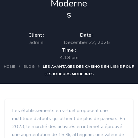
Moderne
s
Client :
Date :
admin
December 22, 2025
Time :
4:18 pm
HOME
BLOG
LES AVANTAGES DES CASINOS EN LIGNE POUR
LES JOUEURS MODERNES
Les établissements en virtuel proposent une
multitude d’atouts qui attirent de plus de parieurs. En
2023, le marché des activités en internet a éprouvé
une augmentation de 15 %, atteignant une valeur de