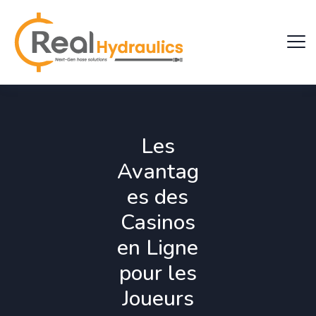
Les
Avantag
es des
Casinos
en Ligne
pour les
Joueurs