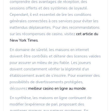
comprendre des avantages de réception, des
sessions offerts et des systèmes de loyauté.
Cependant, il est essentiel de lire les conditions
générales connectées à ces services pour éviter les
inattendus déplaisantes. Pour des recommandations
sur les récompenses de casino, visitez
cet article du
New York Times
.
En domaine de sûreté, les maisons en internet
doivent être contrôlés et détenir des licences valides
pour assurer un milieu de jeu fiable. Les joueurs
doivent constamment vérifier la légitimité d’un
établissement avant de s’inscrire. Pour examiner des
possibilités de divertissements protégées,
découvrez
meilleur casino en ligne au monde
.
En synthèse, les maisons en ligne continuent de
modifier l’expérience de pari, proposant des
avantages majeurs aux parieurs modernes. En