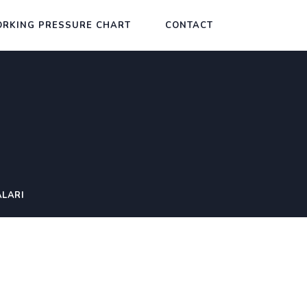
RKING PRESSURE CHART
CONTACT
LARI