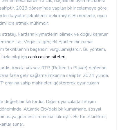
 temel mekanlardır. Ancak, başarılı bir oyun tecrübesi
e sahiptir. 2023 döneminde yapılan bir incelemeye göre,
eden kayıplar çektiklerini belirtmiştir. Bu nedenle, oyun
timi icra etmek mühimdir.
 strateji, kartların kıymetlerini bilmek ve doğru kararlar
eminde Las Vegas’ta gerçekleştirilen bir kumar
m tekniklerinin başarısını vurgulamışlardır. Bu yöntem,
fazla bilgi için
canlı casino siteleri
.
lardır. Ancak, yüksek RTP (Return to Player) değerine
ha fazla gelir sağlama imkanına sahiptir. 2024 yılında,
P oranına sahip makineleri göstererek oyuncuların
değerli bir faktördür. Diğer oyuncularla iletişim
döneminde, Atlantic City’deki bir kumarhane, sosyal
bir araya gelmesini mümkün kılmıştır. Bu tür etkinlikler,
kanlar sunar.