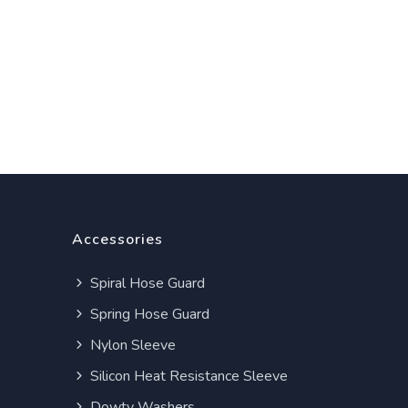
Accessories
Spiral Hose Guard
Spring Hose Guard
Nylon Sleeve
Silicon Heat Resistance Sleeve
Dowty Washers