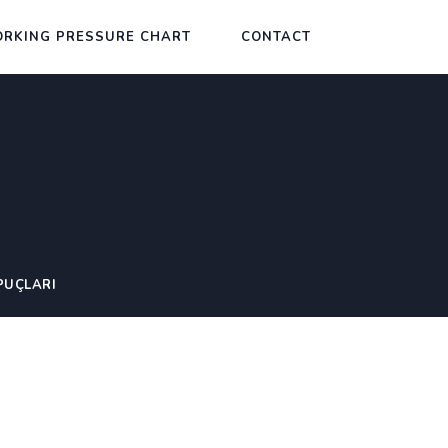
RKING PRESSURE CHART
CONTACT
PUÇLARI