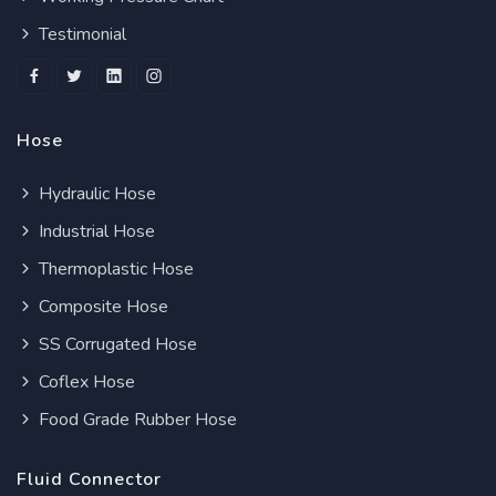
Testimonial
Hose
Hydraulic Hose
Industrial Hose
Thermoplastic Hose
Composite Hose
SS Corrugated Hose
Coflex Hose
Food Grade Rubber Hose
Fluid Connector