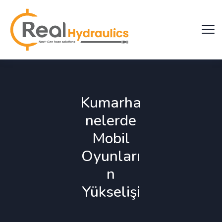
Kumarha
nelerde
Mobil
Oyunları
n
Yükselişi