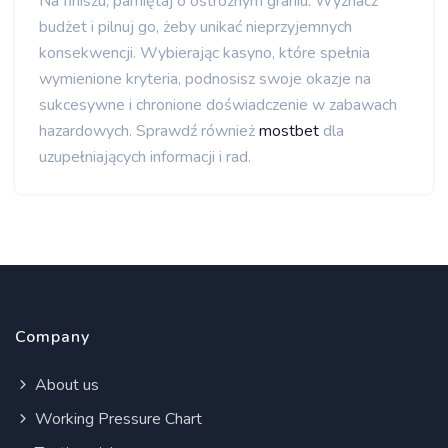
Na finiszu, pamiętaj o ostrożnym graniu. Wyznacz
budżet i pilnuj go, żeby unikać nieprzyjemnych
konsekwencji. Wybierając kasyno, które spełnia
wymienione kryteria, podnosisz swoje okazje na
sukcesywne i chronione doświadczenie w zabawach
hazardowych. Sprawdź również
mostbet
dla
uzupełniających informacji i rad.
Company
About us
Working Pressure Chart