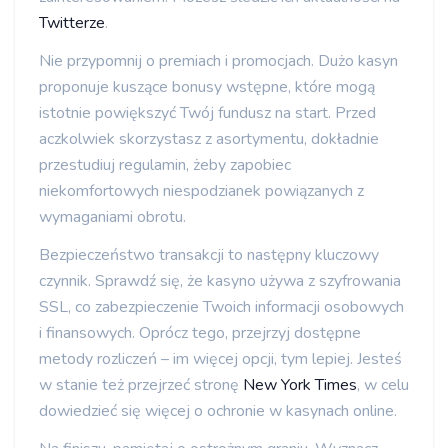
Twitterze
.
Nie przypomnij o premiach i promocjach. Dużo kasyn
proponuje kuszące bonusy wstępne, które mogą
istotnie powiększyć Twój fundusz na start. Przed
aczkolwiek skorzystasz z asortymentu, dokładnie
przestudiuj regulamin, żeby zapobiec
niekomfortowych niespodzianek powiązanych z
wymaganiami obrotu.
Bezpieczeństwo transakcji to następny kluczowy
czynnik. Sprawdź się, że kasyno używa z szyfrowania
SSL, co zabezpieczenie Twoich informacji osobowych
i finansowych. Oprócz tego, przejrzyj dostępne
metody rozliczeń – im więcej opcji, tym lepiej. Jesteś
w stanie też przejrzeć stronę
New York Times
, w celu
dowiedzieć się więcej o ochronie w kasynach online.