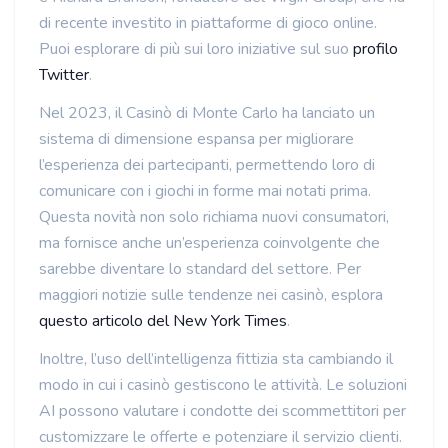
di recente investito in piattaforme di gioco online.
Puoi esplorare di più sui loro iniziative sul suo
profilo
Twitter
.
Nel 2023, il Casinò di Monte Carlo ha lanciato un
sistema di dimensione espansa per migliorare
l’esperienza dei partecipanti, permettendo loro di
comunicare con i giochi in forme mai notati prima.
Questa novità non solo richiama nuovi consumatori,
ma fornisce anche un’esperienza coinvolgente che
sarebbe diventare lo standard del settore. Per
maggiori notizie sulle tendenze nei casinò, esplora
questo articolo del New York Times
.
Inoltre, l’uso dell’intelligenza fittizia sta cambiando il
modo in cui i casinò gestiscono le attività. Le soluzioni
AI possono valutare i condotte dei scommettitori per
customizzare le offerte e potenziare il servizio clienti.