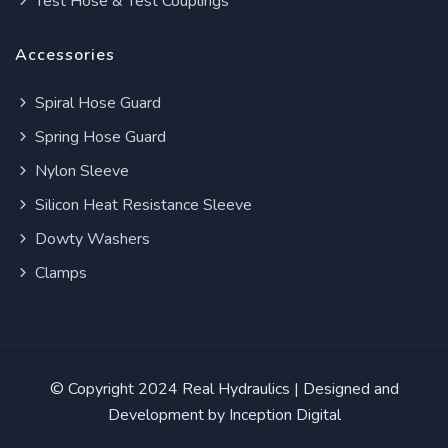
Test Hose & Test Couplings
Accessories
Spiral Hose Guard
Spring Hose Guard
Nylon Sleeve
Silicon Heat Resistance Sleeve
Dowty Washers
Clamps
© Copyright 2024
Real Hydraulics
| Designed and
Development by
Inception Digital