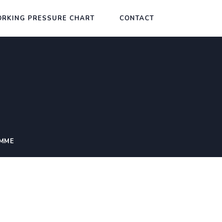
RKING PRESSURE CHART
CONTACT
AMME