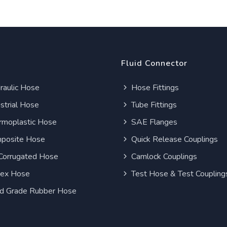
Fluid Connector
aulic Hose
Hose Fittings
strial Hose
Tube Fittings
moplastic Hose
SAE Flanges
posite Hose
Quick Release Couplings
Corrugated Hose
Camlock Couplings
lex Hose
Test Hose & Test Coupling
d Grade Rubber Hose