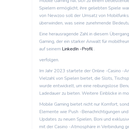
Mobile Gaming hat sich zu einem bedeutende
Spielern ermöglicht, ihre geliebten Spiele wa
von Newzoo soll der Umsatz von Mobilfunksp
überwinden, was seine zunehmende Bedeutun
Eine herausragende Zahl in diesem Übergang
Gaming, der ein starker Anwalt für mobilfre
auf seinem
LinkedIn -Profil
.
verfolgen.
Im Jahr 2023 startete der Online -Casino -A
Vielzahl von Spielen bietet, die Slots, Tisc
wurde entwickelt, um eine reibungslose Benutz
Ladedauer zu bieten. Weitere Einblicke in m
Mobile Gaming bietet nicht nur Komfort, sond
Elemente wie Push -Benachrichtigungen und
Updates zu neuen Spielen, Boni und exklusive
mit der Casino -Atmosphäre in Verbindung ge