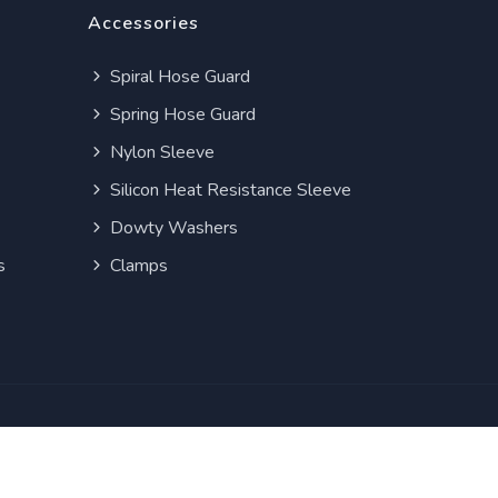
Accessories
Spiral Hose Guard
Spring Hose Guard
Nylon Sleeve
Silicon Heat Resistance Sleeve
Dowty Washers
s
Clamps