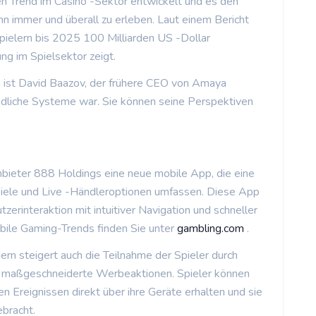
n Trend im Casino -Sektor entwickelt und es den
nn immer und überall zu erleben. Laut einem Bericht
ielern bis 2025 100 Milliarden US -Dollar
g im Spielsektor zeigt.
 ist David Baazov, der frühere CEO von Amaya
undliche Systeme war. Sie können seine Perspektiven
nbieter 888 Holdings eine neue mobile App, die eine
hspiele und Live -Händleroptionen umfassen. Diese App
erinteraktion mit intuitiver Navigation und schneller
obile Gaming-Trends finden Sie unter
gambling.com
.
ern steigert auch die Teilnahme der Spieler durch
 maßgeschneiderte Werbeaktionen. Spieler können
n Ereignissen direkt über ihre Geräte erhalten und sie
bracht.