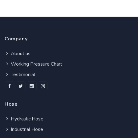
Company
About us
Working Pressure Chart
Testimonial
Hose
Hydraulic Hose
Industrial Hose