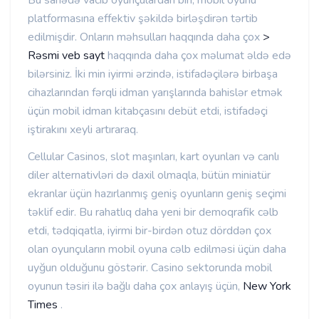
Bu sahədə vacib oyunçulardan biri, mobil oyunu
platformasına effektiv şəkildə birləşdirən tərtib
edilmişdir. Onların məhsulları haqqında daha çox
>
Rəsmi veb sayt
haqqında daha çox məlumat əldə edə
bilərsiniz. İki min iyirmi ərzində, istifadəçilərə birbaşa
cihazlarından fərqli idman yarışlarında bahislər etmək
üçün mobil idman kitabçasını debüt etdi, istifadəçi
iştirakını xeyli artıraraq.
Cellular Casinos, slot maşınları, kart oyunları və canlı
diler alternativləri də daxil olmaqla, bütün miniatür
ekranlar üçün hazırlanmış geniş oyunların geniş seçimi
təklif edir. Bu rahatlıq daha yeni bir demoqrafik cəlb
etdi, tədqiqatla, iyirmi bir-birdən otuz dörddən çox
olan oyunçuların mobil oyuna cəlb edilməsi üçün daha
uyğun olduğunu göstərir. Casino sektorunda mobil
oyunun təsiri ilə bağlı daha çox anlayış üçün,
New York
Times
.