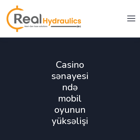
Casino
sənayesi
ndə
mobil
oyunun
yüksəlişi