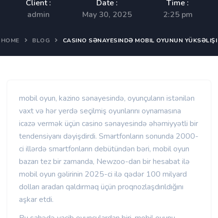
Client :
Date :
Time :
admin
May 30, 2025
2:25 pm
HOME
BLOG
CASINO SƏNAYESINDƏ MOBIL OYUNUN YÜKSƏLIŞI
mobil oyun, kazino sənayesində, oyunçuların istənilən
vaxt və hər yerdə seçilmiş oyunlarını oynamasına
icazə vermək üçün casino sənayesində əhəmiyyətli bir
tendensiyanı dəyişdirdi. Smartfonların sonunda 2000-
ci illərdə smartfonların debütündən bəri, mobil oyun
bazarı tez bir zamanda, Newzoo-dan bir hesabat ilə
mobil oyun gəlirinin 2025-ci ilə qədər 100 milyard
dolları aradan qaldırmaq üçün proqnozlaşdırıldığını
aşkar etdi.