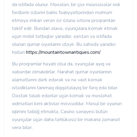
da istifadə olunur. Məsələn, bir çox müəssisələr indi
fərdlərin özlərini bahis fəaliyyətlərindən məhrum
etməyə imkan verən öz-özünə istisna proqramları
təklif edir. Bundan əlavə, oyunçulara kömək etmək
üçün mobil tətbiqlər yaradılır, xərcləri və istifadə
olunan qumar oyunlarını izləyir. Bu sahədə yaradıcı
həlləri
https://mountaintownantiques.com/
.
Bu proqramlar həyati olsa da, oyunçular ayıq və
xəbərdar olmalıdırlar. Narahat qumar oyunlarının
əlamətlərini dərk edərək və nə vaxt kömək
istədiklərini tanımaq diqqətəlayiq bir fərq edə bilər.
Dəstək tələb edənlər üçün kömək və məsləhət
xidmətləri kimi aktivlər mövcuddur. Məsul bir oyunun
iqlimini təbliğ etməklə, Casino sənayesi bütün
oyunçular üçün daha təhlükəsiz bir məkana zəmanət
verə bilər.