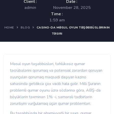
Client :
Date :
admin
November 28, 2025
Time :
1:59 am
HOME
BLOG
CASINO-DA MƏSUL OYUN TƏŞƏBBÜSLƏRININ
TƏSIRI
Məsul oyun təşəbbüsləri, təhlükəsiz qumar
təcrübələrini qorumaq və potensial zərərdən qoruyan
oyunçuları qorumaq məqsədi daşıyan kazino
sahəsində getdikcə çox vacib hala gəlir. Milli Şuranın
problemli qumar oyunu üzrə sözlərinə görə, ABŞ-da
böyüklərin təxminən 1% -i, səmərəli tədbirlərin
zəruriliyini vurğulamaq üçün qumar problemləri.
Bu təşəbbüsdə bir əhəmiyyətli bir şəxs, qumar