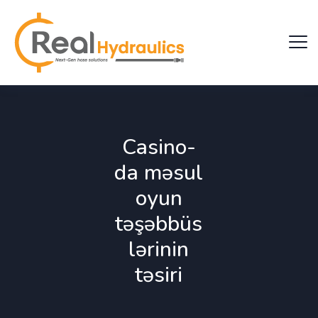
Casino-
da məsul
oyun
təşəbbüs
lərinin
təsiri