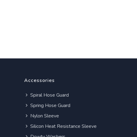
Accessories
Spiral Hose Guard
Spring Hose Guard
Nylon Sleeve
Silicon Heat Resistance Sleeve
Dowty Washers